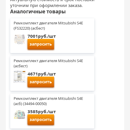
уточним при оформлении заказа.
Аналогичные товары
Ремкомплект двигателя Mitsubishi S4E 
(FS32220) (асбест)
7001руб./шт
запросить
Ремкомплект двигателя Mitsubishi S4E 
(асбест)
4671руб./шт
запросить
Ремкомплект двигателя Mitsubishi S4E 
(асб) (34494-00050)
3585руб./шт
запросить