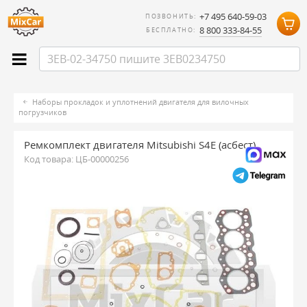
+7 495 640-59-03
ПОЗВОНИТЬ:
8 800 333-84-55
БЕСПЛАТНО:
Наборы прокладок и уплотнений двигателя для вилочных
погрузчиков
Ремкомплект двигателя Mitsubishi S4E (асбест)
Код товара:
ЦБ-00000256