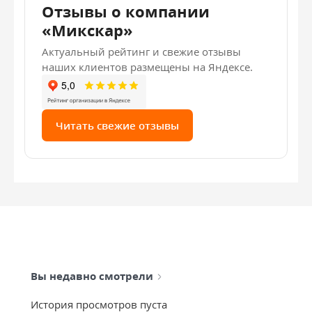
Отзывы о компании
«Микскар»
Актуальный рейтинг и свежие отзывы
наших клиентов размещены на Яндексе.
Читать свежие отзывы
Вы недавно смотрели
История просмотров пуста