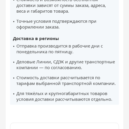
доставки зависят от суммы заказа, адреса,
веса и габаритов товара.
Точные условия подтверждаются при
оформлении заказа.
Доставка в регионы
Отправка производится в рабочие дни с
понедельника по пятницу.
Деловые Линии, СДЭК и другие транспортные
компании — по согласованию.
Стоимость доставки рассчитывается по
тарифам выбранной транспортной компании.
Для тяжёлых и крупногабаритных товаров
условия доставки рассчитываются отдельно.