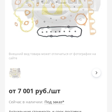
Внешний вид товара может отличаться от фотографии на
сайте
от 7 001 руб./шт
Сейчас в наличии:
Под заказ*
Актуальную стоимость и срок поставки