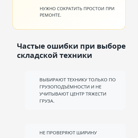
НУЖНО СОКРАТИТЬ ПРОСТОИ ПРИ
РЕМОНТЕ.
Частые ошибки при выборе
складской техники
ВЫБИРАЮТ ТЕХНИКУ ТОЛЬКО ПО
ГРУЗОПОДЪЁМНОСТИ И НЕ
УЧИТЫВАЮТ ЦЕНТР ТЯЖЕСТИ
ГРУЗА.
НЕ ПРОВЕРЯЮТ ШИРИНУ