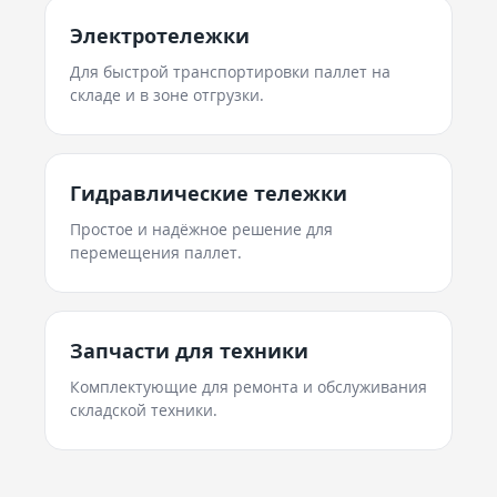
Электротележки
Для быстрой транспортировки паллет на
складе и в зоне отгрузки.
Гидравлические тележки
Простое и надёжное решение для
перемещения паллет.
Запчасти для техники
Комплектующие для ремонта и обслуживания
складской техники.