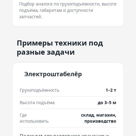
Подбор аналога по грузоподъёмности, высоте
подъёма, габаритам и доступности
запчастей.
Примеры техники под
разные задачи
Электроштабелёр
Грузоподъёмность
1–2 т
Высота подъёма
до 3–5 м
Где
склад, магазин,
использовать
производство