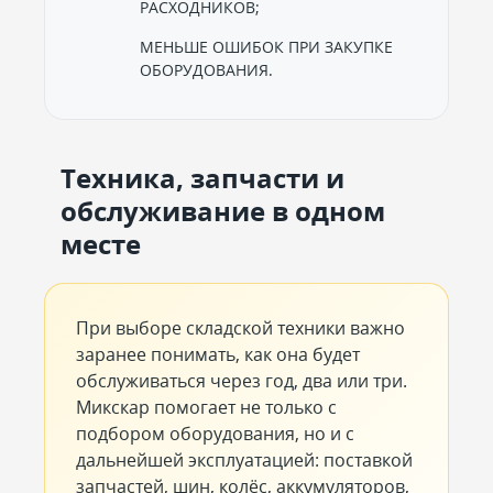
РАСХОДНИКОВ;
МЕНЬШЕ ОШИБОК ПРИ ЗАКУПКЕ
ОБОРУДОВАНИЯ.
Техника, запчасти и
обслуживание в одном
месте
При выборе складской техники важно
заранее понимать, как она будет
обслуживаться через год, два или три.
Микскар помогает не только с
подбором оборудования, но и с
дальнейшей эксплуатацией: поставкой
запчастей, шин, колёс, аккумуляторов,