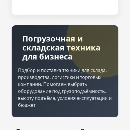
Погрузочная и
складская техника
для бизнеса
Подбор и поставка техники для склада,
производства, логистики и торговых
компаний. Помогаем выбрать
оборудование под грузоподъёмность,
высоту подъёма, условия эксплуатации и
бюджет.