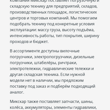
Компания Микскар поставляет погрузочную и
складскую технику для предприятий, складов,
производственных площадок, логистических
центров и торговых компаний. Мы помогаем
подобрать технику под конкретные условия
эксплуатации: массу груза, высоту подъёма,
интенсивность работы, тип покрытия, ширину
проходов и бюджет.
В ассортименте доступны вилочные
погрузчики, электропогрузчики, дизельные
погрузчики, штабелёры, ричтраки,
электротележки, гидравлические тележки и
другая складская техника. Если нужной
модели нет в наличии, мы предложим
поставку под заказ и подберём подходящий
аналог.
Микскар также поставляет запчасти, шины,
колёса, аккумуляторы, элементы гидравлики,