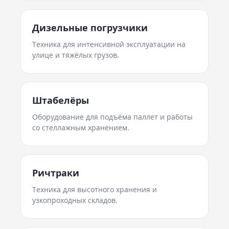
Дизельные погрузчики
Техника для интенсивной эксплуатации на
улице и тяжёлых грузов.
Штабелёры
Оборудование для подъёма паллет и работы
со стеллажным хранением.
Ричтраки
Техника для высотного хранения и
узкопроходных складов.