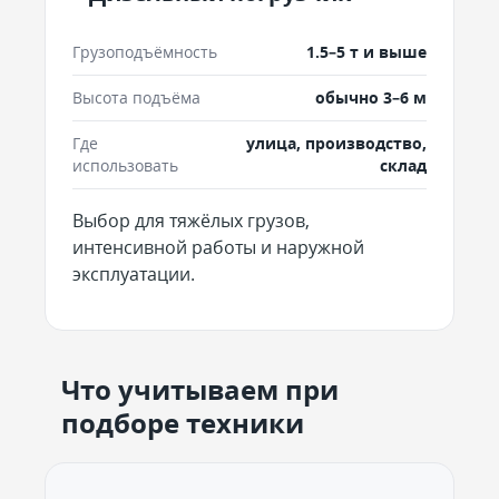
Грузоподъёмность
1.5–5 т и выше
Высота подъёма
обычно 3–6 м
Где
улица, производство,
использовать
склад
Выбор для тяжёлых грузов,
интенсивной работы и наружной
эксплуатации.
Что учитываем при
подборе техники