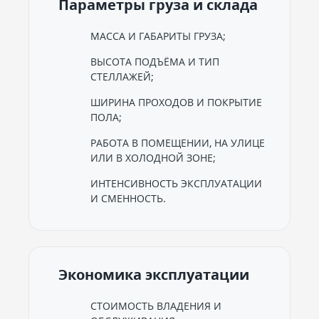
Параметры груза и склада
МАССА И ГАБАРИТЫ ГРУЗА;
ВЫСОТА ПОДЪЁМА И ТИП
СТЕЛЛАЖЕЙ;
ШИРИНА ПРОХОДОВ И ПОКРЫТИЕ
ПОЛА;
РАБОТА В ПОМЕЩЕНИИ, НА УЛИЦЕ
ИЛИ В ХОЛОДНОЙ ЗОНЕ;
ИНТЕНСИВНОСТЬ ЭКСПЛУАТАЦИИ
И СМЕННОСТЬ.
Экономика эксплуатации
СТОИМОСТЬ ВЛАДЕНИЯ И