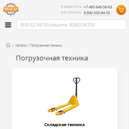
+7 495 640-59-03
ПОЗВОНИТЬ:
8 800 333-84-55
БЕСПЛАТНО:
/
Каталог
/
Погрузочная техника
Погрузочная техника
Складская техника