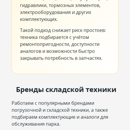
гидравлики, тормозных элементов,
электрооборудования и других
комплектующих.
Такой подход снижает риск простоев:
техника подбирается с учётом
ремонтопригодности, доступности
аналогов и возможности быстро
закрывать потребность в запчастях.
Бренды складской техники
Работаем с популярными брендами
погрузочной и складской техники, а также
подбираем комплектующие и аналоги для
обслуживания парка.