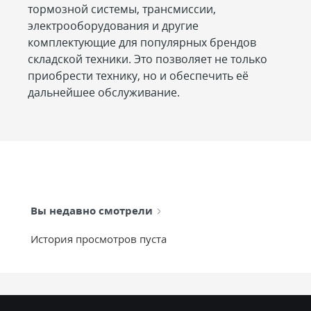
тормозной системы, трансмиссии,
электрооборудования и другие
комплектующие для популярных брендов
складской техники. Это позволяет не только
приобрести технику, но и обеспечить её
дальнейшее обслуживание.
Вы недавно смотрели
История просмотров пуста