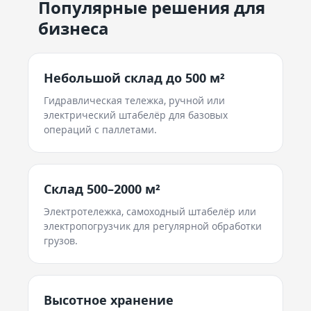
Популярные решения для
бизнеса
Небольшой склад до 500 м²
Гидравлическая тележка, ручной или
электрический штабелёр для базовых
операций с паллетами.
Склад 500–2000 м²
Электротележка, самоходный штабелёр или
электропогрузчик для регулярной обработки
грузов.
Высотное хранение