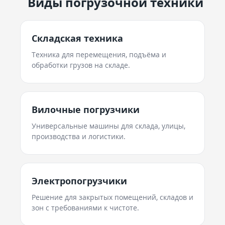
Виды погрузочной техники
Складская техника
Техника для перемещения, подъёма и
обработки грузов на складе.
Вилочные погрузчики
Универсальные машины для склада, улицы,
производства и логистики.
Электропогрузчики
Решение для закрытых помещений, складов и
зон с требованиями к чистоте.