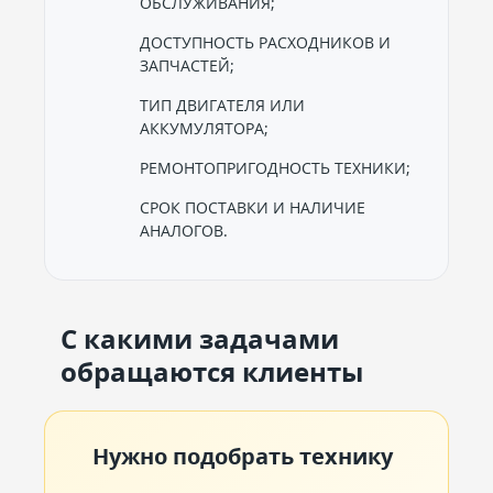
ОБСЛУЖИВАНИЯ;
ДОСТУПНОСТЬ РАСХОДНИКОВ И
ЗАПЧАСТЕЙ;
ТИП ДВИГАТЕЛЯ ИЛИ
АККУМУЛЯТОРА;
РЕМОНТОПРИГОДНОСТЬ ТЕХНИКИ;
СРОК ПОСТАВКИ И НАЛИЧИЕ
АНАЛОГОВ.
С какими задачами
обращаются клиенты
Нужно подобрать технику