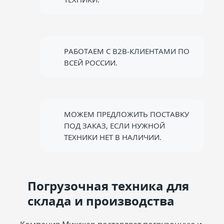
РАБОТАЕМ С B2B-КЛИЕНТАМИ ПО
ВСЕЙ РОССИИ.
МОЖЕМ ПРЕДЛОЖИТЬ ПОСТАВКУ
ПОД ЗАКАЗ, ЕСЛИ НУЖНОЙ
ТЕХНИКИ НЕТ В НАЛИЧИИ.
Погрузочная техника для
склада и производства