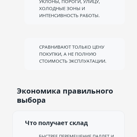
УКЛОНЫ, ПОРОГИ, УЛИЦУ,
ХОЛОДНЫЕ ЗОНЫ И
ИНТЕНСИВНОСТЬ РАБОТЫ.
СРАВНИВАЮТ ТОЛЬКО ЦЕНУ
ПОКУПКИ, А НЕ ПОЛНУЮ
СТОИМОСТЬ ЭКСПЛУАТАЦИИ.
Экономика правильного
выбора
Что получает склад
БЫСТРЕЕ ПЕРЕМЕЩЕНИЕ ПАЛЛЕТ И