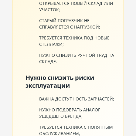
ОТКРЫВАЕТСЯ НОВЫЙ СКЛАД ИЛИ
УЧАСТОК;
СТАРЫЙ ПОГРУЗЧИК НЕ
СПРАВЛЯЕТСЯ С НАГРУЗКОЙ;
ТРЕБУЕТСЯ ТЕХНИКА ПОД НОВЫЕ
СТЕЛЛАЖИ;
НУЖНО СНИЗИТЬ РУЧНОЙ ТРУД НА
СКЛАДЕ.
Нужно снизить риски
эксплуатации
ВАЖНА ДОСТУПНОСТЬ ЗАПЧАСТЕЙ;
НУЖНО ПОДОБРАТЬ АНАЛОГ
УШЕДШЕГО БРЕНДА;
ТРЕБУЕТСЯ ТЕХНИКА С ПОНЯТНЫМ
ОБСЛУЖИВАНИЕМ;