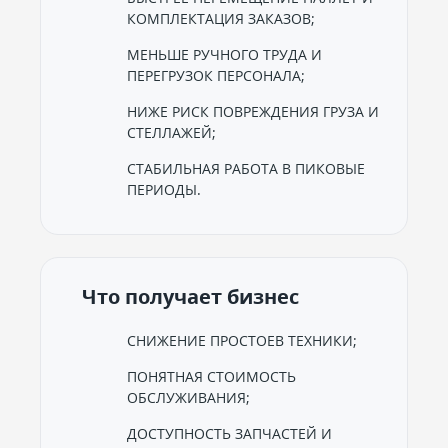
КОМПЛЕКТАЦИЯ ЗАКАЗОВ;
МЕНЬШЕ РУЧНОГО ТРУДА И
ПЕРЕГРУЗОК ПЕРСОНАЛА;
НИЖЕ РИСК ПОВРЕЖДЕНИЯ ГРУЗА И
СТЕЛЛАЖЕЙ;
СТАБИЛЬНАЯ РАБОТА В ПИКОВЫЕ
ПЕРИОДЫ.
Что получает бизнес
СНИЖЕНИЕ ПРОСТОЕВ ТЕХНИКИ;
ПОНЯТНАЯ СТОИМОСТЬ
ОБСЛУЖИВАНИЯ;
ДОСТУПНОСТЬ ЗАПЧАСТЕЙ И