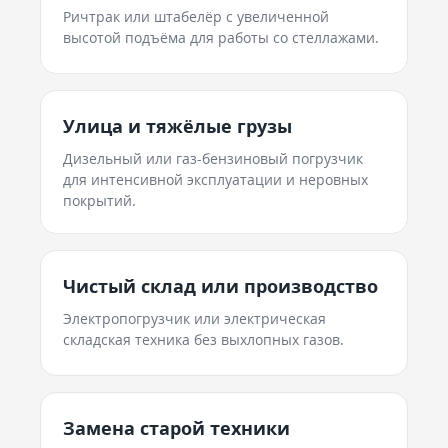
Ричтрак или штабелёр с увеличенной
высотой подъёма для работы со стеллажами.
Улица и тяжёлые грузы
Дизельный или газ-бензиновый погрузчик
для интенсивной эксплуатации и неровных
покрытий.
Чистый склад или производство
Электропогрузчик или электрическая
складская техника без выхлопных газов.
Замена старой техники