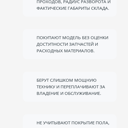
ПРОХОДОВ, РАДИУС РАЗВОРОТА И
ФАКТИЧЕСКИЕ ГАБАРИТЫ СКЛАДА.
ПОКУПАЮТ МОДЕЛЬ БЕЗ ОЦЕНКИ
ДОСТУПНОСТИ ЗАПЧАСТЕЙ И
РАСХОДНЫХ МАТЕРИАЛОВ.
БЕРУТ СЛИШКОМ МОЩНУЮ
ТЕХНИКУ И ПЕРЕПЛАЧИВАЮТ ЗА
ВЛАДЕНИЕ И ОБСЛУЖИВАНИЕ.
НЕ УЧИТЫВАЮТ ПОКРЫТИЕ ПОЛА,