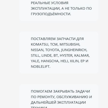
РЕАЛЬНЫЕ УСЛОВИЯ
ЭКСПЛУАТАЦИИ, А НЕ ТОЛЬКО ПО
ГРУЗОПОДЪЁМНОСТИ.
ПОСТАВЛЯЕМ ЗАПЧАСТИ ДЛЯ
KOMATSU, TCM, MITSUBISHI,
NISSAN, TOYOTA, JUNGHEINRICH,
STILL, LINDE, BT, HYSTER, KALMAR,
YALE, HANGCHA, HELI, XILIN, EP И
NOBLELIFT.
ПОМОГАЕМ ЗАКРЫВАТЬ ЗАДАЧИ
ПО РЕМОНТУ, ОБСЛУЖИВАНИЮ И
ДАЛЬНЕЙШЕЙ ЭКСПЛУАТАЦИИ
ТЕХНИКИ.