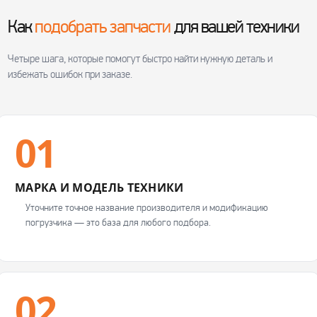
Как
подобрать запчасти
для вашей техники
Четыре шага, которые помогут быстро найти нужную деталь и
избежать ошибок при заказе.
01
МАРКА И МОДЕЛЬ ТЕХНИКИ
Уточните точное название производителя и модификацию
погрузчика — это база для любого подбора.
02