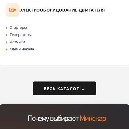
ЭЛЕКТРООБОРУДОВАНИЕ ДВИГАТЕЛЯ
Стартеры
Генераторы
Датчики
Свечи накала
ВЕСЬ КАТАЛОГ →
Почему выбирают
Микскар