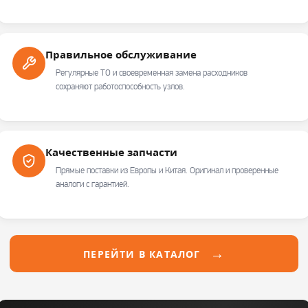
Правильное обслуживание
Регулярные ТО и своевременная замена расходников
сохраняют работоспособность узлов.
Качественные запчасти
Прямые поставки из Европы и Китая. Оригинал и проверенные
аналоги с гарантией.
ПЕРЕЙТИ В КАТАЛОГ