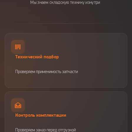
Мы знаем складскую технику изнутри
Технический подбор
Проверяем применимость запчасти
Контроль комплектации
Проверяем заказ перед отгрузкой