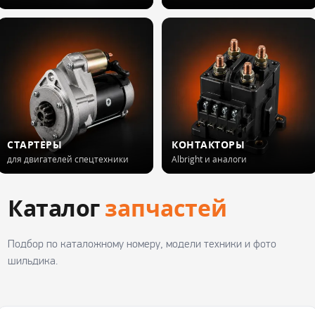
СТАРТЕРЫ
КОНТАКТОРЫ
для двигателей спецтехники
Albright и аналоги
Каталог
запчастей
Подбор по каталожному номеру, модели техники и фото
шильдика.