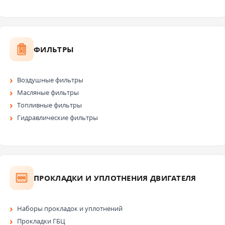
ФИЛЬТРЫ
Воздушные фильтры
Масляные фильтры
Топливные фильтры
Гидравлические фильтры
ПРОКЛАДКИ И УПЛОТНЕНИЯ ДВИГАТЕЛЯ
Наборы прокладок и уплотнений
Прокладки ГБЦ