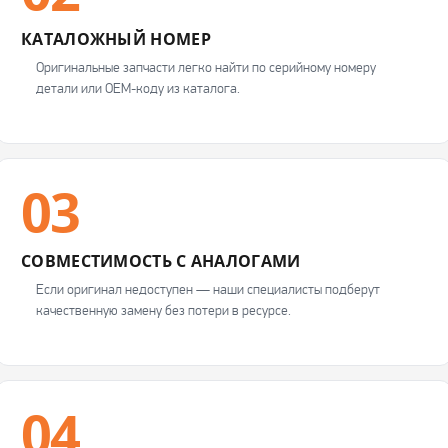
КАТАЛОЖНЫЙ НОМЕР
Оригинальные запчасти легко найти по серийному номеру
детали или OEM-коду из каталога.
03
СОВМЕСТИМОСТЬ С АНАЛОГАМИ
Если оригинал недоступен — наши специалисты подберут
качественную замену без потери в ресурсе.
04