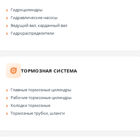
Гидроцилиндры
Гидравлические насосы
Ведущий вал, карданный вал
Гидрораспределители
ТОРМОЗНАЯ СИСТЕМА
Главные тормозные цилиндры
Рабочие тормозные цилиндры
Колодки тормозные
Тормозные трубки, шланги