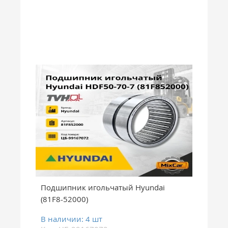
Подшипник игольчатый Hyundai
(81F8-52000)
В наличии: 4 шт