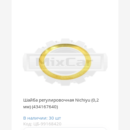
Шайба регулировочная Nichiyu (0,2
мм) (434167640)
В наличии: 30 шт
Код: ЦБ-99168420