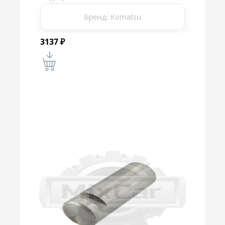
Бренд: Komatsu
3137
₽