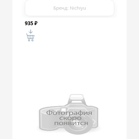
Бренд: Nichiyu
935
₽