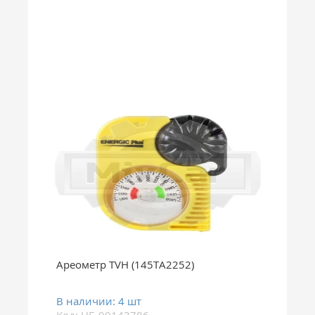
Ареометр TVH (145TA2252)
В наличии: 4 шт