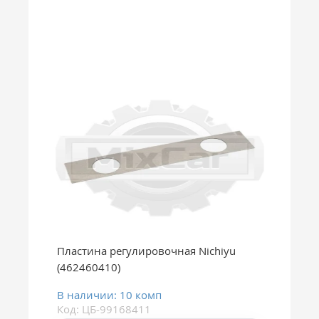
Пластина регулировочная Nichiyu
(462460410)
В наличии: 10 комп
Код: ЦБ-99168411