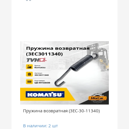
Пружина возвратная (3EC-30-11340)
В наличии: 2 шт