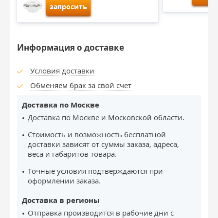
запросить
Информация о доставке
Условия доставки
Обменяем брак за свой счёт
Доставка по Москве
Доставка по Москве и Московской области.
Стоимость и возможность бесплатной
доставки зависят от суммы заказа, адреса,
веса и габаритов товара.
Точные условия подтверждаются при
оформлении заказа.
Доставка в регионы
Отправка производится в рабочие дни с