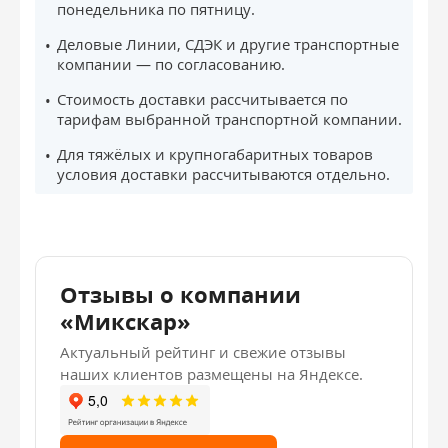
понедельника по пятницу.
Деловые Линии, СДЭК и другие транспортные
компании — по согласованию.
Стоимость доставки рассчитывается по
тарифам выбранной транспортной компании.
Для тяжёлых и крупногабаритных товаров
условия доставки рассчитываются отдельно.
Отзывы о компании
«Микскар»
Актуальный рейтинг и свежие отзывы
наших клиентов размещены на Яндексе.