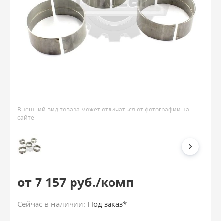
Внешний вид товара может отличаться от фотографии на
сайте
от 7 157 руб./комп
Сейчас в наличии:
Под заказ*