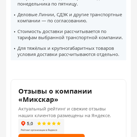
понедельника по пятницу.
Деловые Линии, СДЭК и другие транспортные
компании — по согласованию.
Стоимость доставки рассчитывается по
тарифам выбранной транспортной компании.
Для тяжёлых и крупногабаритных товаров
условия доставки рассчитываются отдельно.
Отзывы о компании
«Микскар»
Актуальный рейтинг и свежие отзывы
наших клиентов размещены на Яндексе.