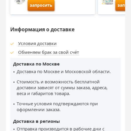
запросить
запро
Информация о доставке
Условия доставки
Обменяем брак за свой счёт
Доставка по Москве
Доставка по Москве и Московской области.
Стоимость и возможность бесплатной
доставки зависят от суммы заказа, адреса,
веса и габаритов товара.
Точные условия подтверждаются при
оформлении заказа.
Доставка в регионы
Отправка производится в рабочие дни с