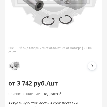
Внешний вид товара может отличаться от фотографии на
сайте
от 3 742 руб./шт
Сейчас в наличии:
Под заказ*
Актуальную стоимость и срок поставки