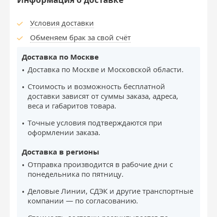
Условия доставки
Обменяем брак за свой счёт
Доставка по Москве
Доставка по Москве и Московской области.
Стоимость и возможность бесплатной
доставки зависят от суммы заказа, адреса,
веса и габаритов товара.
Точные условия подтверждаются при
оформлении заказа.
Доставка в регионы
Отправка производится в рабочие дни с
понедельника по пятницу.
Деловые Линии, СДЭК и другие транспортные
компании — по согласованию.