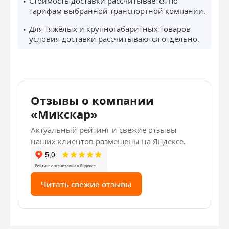
Стоимость доставки рассчитывается по
тарифам выбранной транспортной компании.
Для тяжёлых и крупногабаритных товаров
условия доставки рассчитываются отдельно.
Отзывы о компании
«Микскар»
Актуальный рейтинг и свежие отзывы
наших клиентов размещены на Яндексе.
Читать свежие отзывы