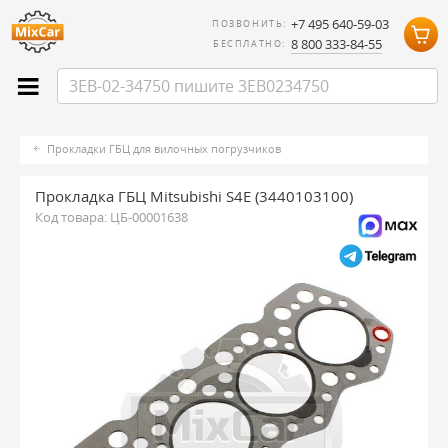
+7 495 640-59-03
ПОЗВОНИТЬ:
8 800 333-84-55
БЕСПЛАТНО:
Прокладки ГБЦ для вилочных погрузчиков
Прокладка ГБЦ Mitsubishi S4E (3440103100)
Код товара:
ЦБ-00001638