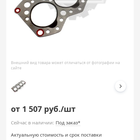
Внешний вид товара может отличаться от фотографии на
сайте
от 1 507 руб./шт
Сейчас в наличии:
Под заказ*
Актуальную стоимость и срок поставки