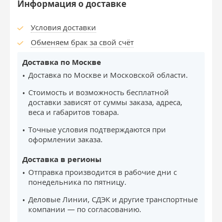
Информация о доставке
Условия доставки
Обменяем брак за свой счёт
Доставка по Москве
Доставка по Москве и Московской области.
Стоимость и возможность бесплатной
доставки зависят от суммы заказа, адреса,
веса и габаритов товара.
Точные условия подтверждаются при
оформлении заказа.
Доставка в регионы
Отправка производится в рабочие дни с
понедельника по пятницу.
Деловые Линии, СДЭК и другие транспортные
компании — по согласованию.