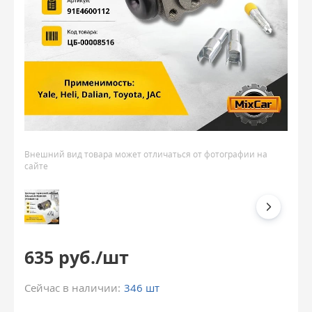
Внешний вид товара может отличаться от фотографии на
сайте
635 руб./шт
Сейчас в наличии:
346 шт