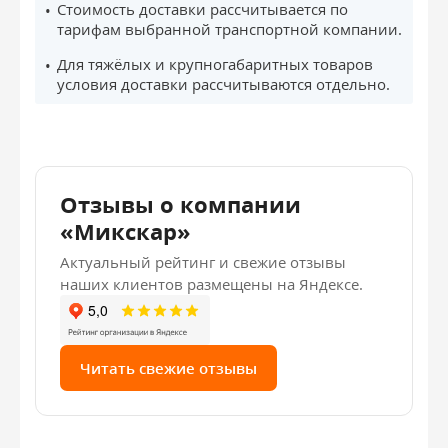
Стоимость доставки рассчитывается по
тарифам выбранной транспортной компании.
Для тяжёлых и крупногабаритных товаров
условия доставки рассчитываются отдельно.
Отзывы о компании
«Микскар»
Актуальный рейтинг и свежие отзывы
наших клиентов размещены на Яндексе.
Читать свежие отзывы