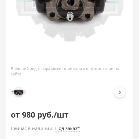
Внешний вид товара может отличаться от фотографии на
сайте
от 980 руб./шт
Сейчас в наличии:
Под заказ*