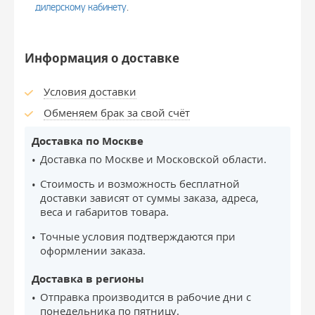
дилерскому кабинету
.
Информация о доставке
Условия доставки
Обменяем брак за свой счёт
Доставка по Москве
Доставка по Москве и Московской области.
Стоимость и возможность бесплатной
доставки зависят от суммы заказа, адреса,
веса и габаритов товара.
Точные условия подтверждаются при
оформлении заказа.
Доставка в регионы
Отправка производится в рабочие дни с
понедельника по пятницу.