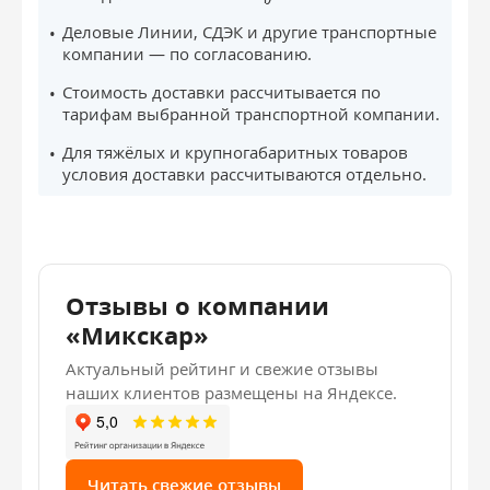
Деловые Линии, СДЭК и другие транспортные
компании — по согласованию.
Стоимость доставки рассчитывается по
тарифам выбранной транспортной компании.
Для тяжёлых и крупногабаритных товаров
условия доставки рассчитываются отдельно.
Отзывы о компании
«Микскар»
Актуальный рейтинг и свежие отзывы
наших клиентов размещены на Яндексе.
Читать свежие отзывы