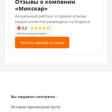
Отзывы о компании
«Микскар»
Актуальный рейтинг и свежие отзывы
наших клиентов размещены на Яндексе.
Читать свежие отзывы
Вы недавно смотрели
История просмотров пуста