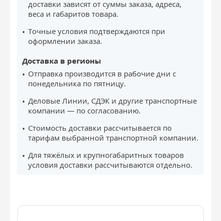
доставки зависят от суммы заказа, адреса,
веса и габаритов товара.
Точные условия подтверждаются при
оформлении заказа.
Доставка в регионы
Отправка производится в рабочие дни с
понедельника по пятницу.
Деловые Линии, СДЭК и другие транспортные
компании — по согласованию.
Стоимость доставки рассчитывается по
тарифам выбранной транспортной компании.
Для тяжёлых и крупногабаритных товаров
условия доставки рассчитываются отдельно.