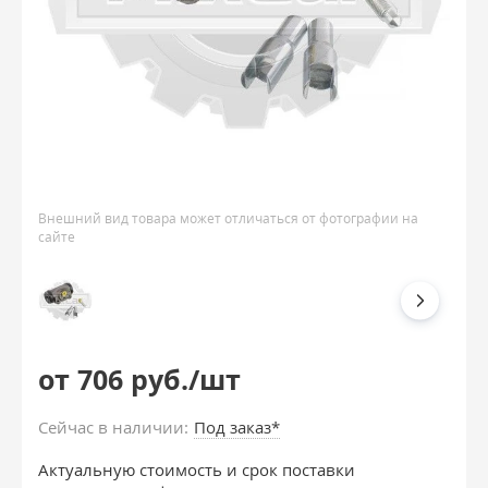
Внешний вид товара может отличаться от фотографии на
сайте
от 706 руб./шт
Сейчас в наличии:
Под заказ*
Актуальную стоимость и срок поставки