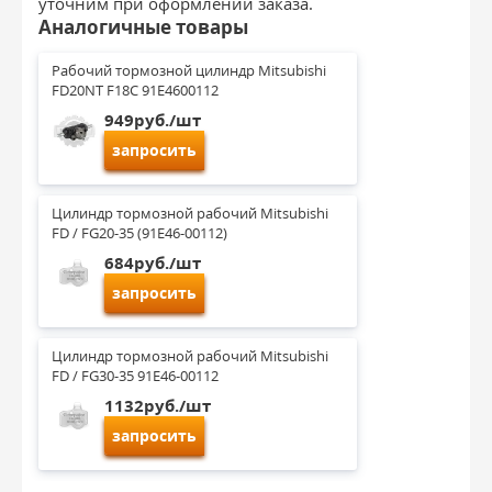
уточним при оформлении заказа.
Аналогичные товары
Рабочий тормозной цилиндр Mitsubishi 
FD20NT F18C 91E4600112
949руб./шт
запросить
Цилиндр тормозной рабочий Mitsubishi 
FD / FG20-35 (91E46-00112)
684руб./шт
запросить
Цилиндр тормозной рабочий Mitsubishi 
FD / FG30-35 91E46-00112
1132руб./шт
запросить