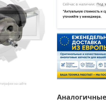
Сейчас в наличии:
Под з
*Актуальную стоимость и с
уточняйте у менеджера.
тографии на сайте
Аналогичные