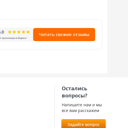
Читать свежие отзывы
Остались
вопросы?
Напишите нам и мы
все вам расскажем
Задайте вопрос