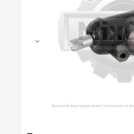
Внешний вид товара может отличаться от фо