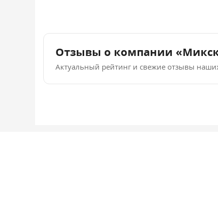
Отзывы о компании «Микс
Актуальный рейтинг и свежие отзывы наши