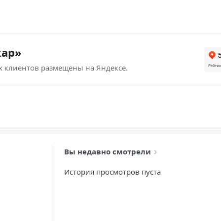
кар»
х клиентов размещены на Яндексе.
Вы недавно смотрели
История просмотров пуста