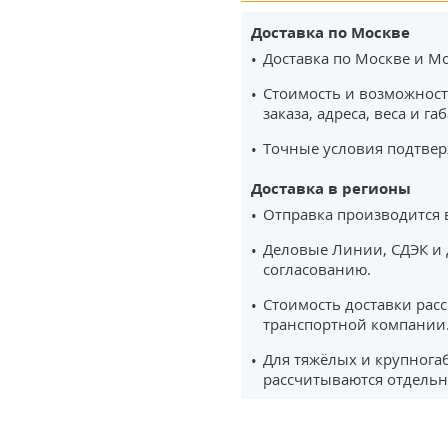
Доставка по Москве
Доставка по Москве и Мо
Стоимость и возможност
заказа, адреса, веса и га
Точные условия подтвер
Доставка в регионы
Отправка производится 
Деловые Линии, СДЭК и 
согласованию.
Стоимость доставки рас
транспортной компании
Для тяжёлых и крупнога
рассчитываются отдельн