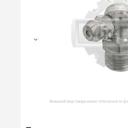
Внешний вид товара может отличаться от фо