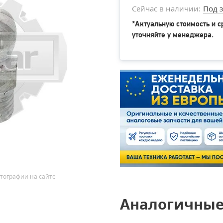
Сейчас в наличии:
Под з
*Актуальную стоимость и с
уточняйте у менеджера.
тографии на сайте
Аналогичные