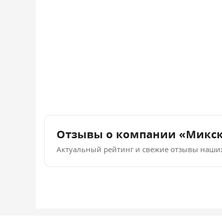
Отзывы о компании «Микс
Актуальный рейтинг и свежие отзывы наши