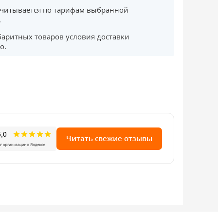
считывается по тарифам выбранной
.
баритных товаров условия доставки
о.
Читать свежие отзывы