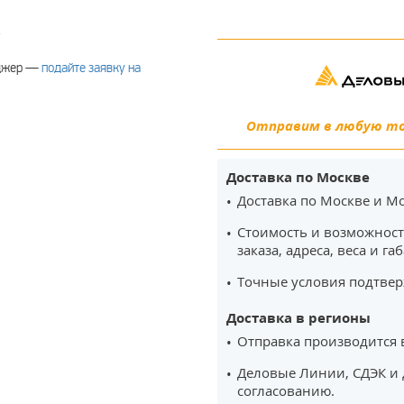
.
еджер —
подайте заявку на
Отправим в любую точ
Доставка по Москве
Доставка по Москве и Мо
Стоимость и возможност
заказа, адреса, веса и га
Точные условия подтвер
Доставка в регионы
Отправка производится 
Деловые Линии, СДЭК и 
согласованию.