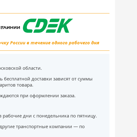
ку России в течение одного рабочего дня
сковской области.
ь бесплатной доставки зависят от суммы
баритов товара.
ждаются при оформлении заказа.
в рабочие дни с понедельника по пятницу.
другие транспортные компании — по