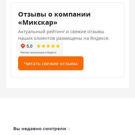
Отзывы о компании
«Микскар»
Актуальный рейтинг и свежие отзывы
наших клиентов размещены на Яндексе.
Читать свежие отзывы
Вы недавно смотрели