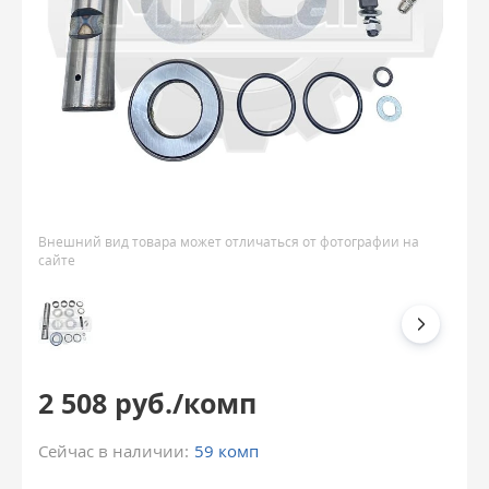
Внешний вид товара может отличаться от фотографии на
сайте
2 508 руб./комп
Сейчас в наличии:
59 комп