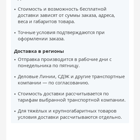
Стоимость и возможность бесплатной
доставки зависят от суммы заказа, адреса,
веса и габаритов товара.
Точные условия подтверждаются при
оформлении заказа.
Доставка в регионы
Отправка производится в рабочие дни с
понедельника по пятницу.
Деловые Линии, СДЭК и другие транспортные
компании — по согласованию.
Стоимость доставки рассчитывается по
тарифам выбранной транспортной компании.
Для тяжёлых и крупногабаритных товаров
условия доставки рассчитываются отдельно.