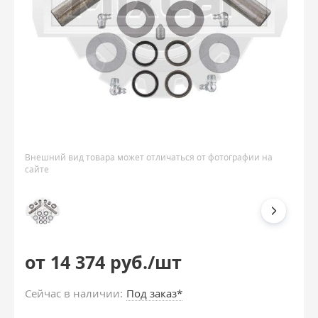
Внешний вид товара может отличаться от фотографии на
сайте
от 14 374 руб./шт
Сейчас в наличии:
Под заказ*