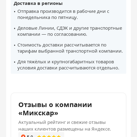
Доставка в регионы
Отправка производится в рабочие дни с
понедельника по пятницу.
Деловые Линии, СДЭК и другие транспортные
компании — по согласованию.
Стоимость доставки рассчитывается по
тарифам выбранной транспортной компании.
Для тяжёлых и крупногабаритных товаров
условия доставки рассчитываются отдельно.
Отзывы о компании
«Микскар»
Актуальный рейтинг и свежие отзывы
наших клиентов размещены на Яндексе.