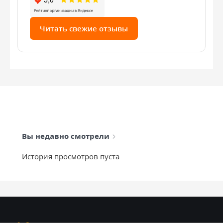
Читать свежие отзывы
Вы недавно смотрели
История просмотров пуста