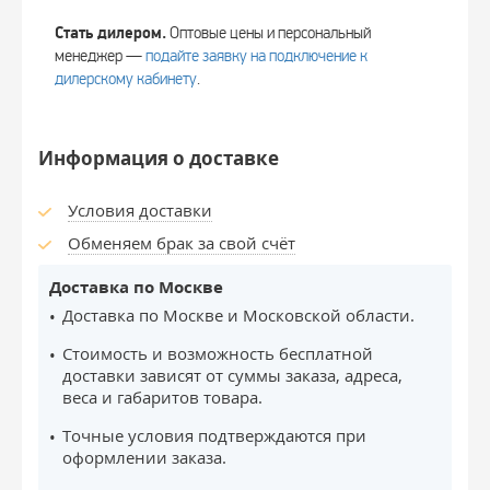
Стать дилером.
Оптовые цены и персональный
менеджер —
подайте заявку на подключение к
дилерскому кабинету
.
Информация о доставке
Условия доставки
Обменяем брак за свой счёт
Доставка по Москве
Доставка по Москве и Московской области.
Стоимость и возможность бесплатной
доставки зависят от суммы заказа, адреса,
веса и габаритов товара.
Точные условия подтверждаются при
оформлении заказа.