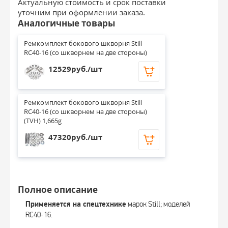
Актуальную стоимость и срок поставки
уточним при оформлении заказа.
Аналогичные товары
Ремкомплект бокового шкворня Still 
RC40-16 (со шкворнем на две стороны)
12529руб./шт
Ремкомплект бокового шкворня Still 
RC40-16 (со шкворнем на две стороны) 
(TVH) 1,665g
47320руб./шт
Полное описание
Применяется на спецтехнике
марок Still; моделей
RC40-16.