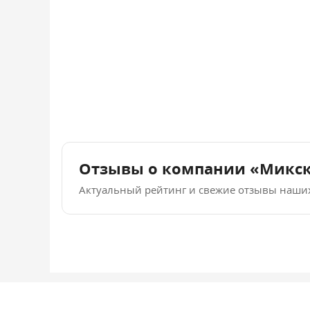
Отзывы о компании «Микс
Актуальный рейтинг и свежие отзывы наши