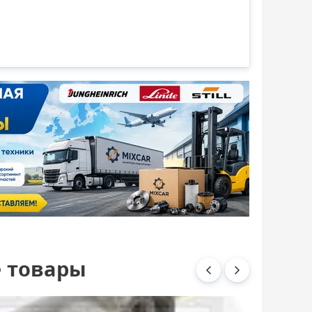
 товары