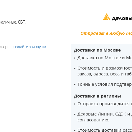
наличные, СБП.
Отправим в любую точ
.
еджер —
подайте заявку на
Доставка по Москве
Доставка по Москве и Мо
Стоимость и возможност
заказа, адреса, веса и га
Точные условия подтвер
Доставка в регионы
Отправка производится 
Деловые Линии, СДЭК и 
согласованию.
Стоимость доставки рас