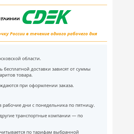
ку России в течение одного рабочего дня
сковской области.
ь бесплатной доставки зависят от суммы
баритов товара.
ждаются при оформлении заказа.
в рабочие дни с понедельника по пятницу.
другие транспортные компании — по
считывается по тарифам выбранной