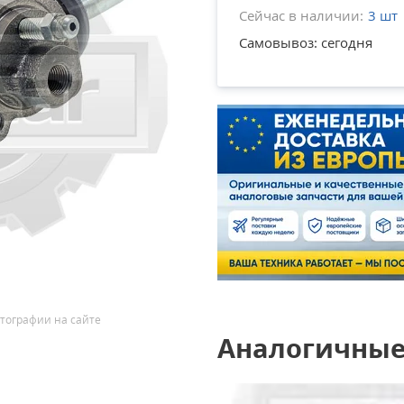
Сейчас в наличии:
3 шт
Самовывоз: сегодня
тографии на сайте
Аналогичные