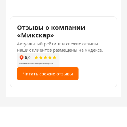
Отзывы о компании
«Микскар»
Актуальный рейтинг и свежие отзывы
наших клиентов размещены на Яндексе.
Читать свежие отзывы