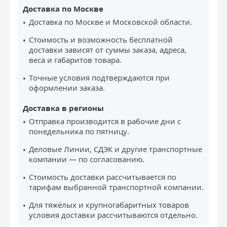
Доставка по Москве
Доставка по Москве и Московской области.
Стоимость и возможность бесплатной
доставки зависят от суммы заказа, адреса,
веса и габаритов товара.
Точные условия подтверждаются при
оформлении заказа.
Доставка в регионы
Отправка производится в рабочие дни с
понедельника по пятницу.
Деловые Линии, СДЭК и другие транспортные
компании — по согласованию.
Стоимость доставки рассчитывается по
тарифам выбранной транспортной компании.
Для тяжёлых и крупногабаритных товаров
условия доставки рассчитываются отдельно.