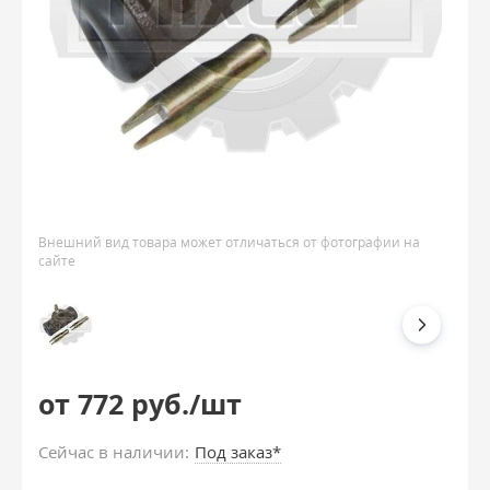
Внешний вид товара может отличаться от фотографии на
сайте
от 772 руб./шт
Сейчас в наличии:
Под заказ*