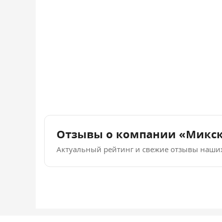
Отзывы о компании «Микс
Актуальный рейтинг и свежие отзывы наши