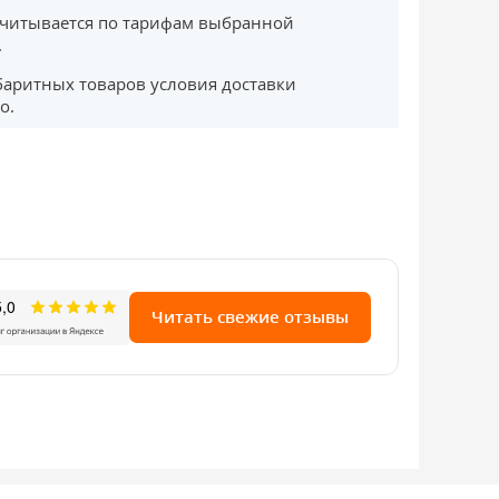
считывается по тарифам выбранной
.
баритных товаров условия доставки
о.
Читать свежие отзывы