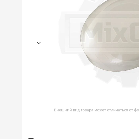
Внешний вид товара может отличаться от фо