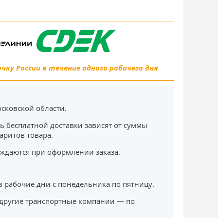
ку России в течение одного рабочего дня
сковской области.
ь бесплатной доставки зависят от суммы
баритов товара.
ждаются при оформлении заказа.
в рабочие дни с понедельника по пятницу.
другие транспортные компании — по