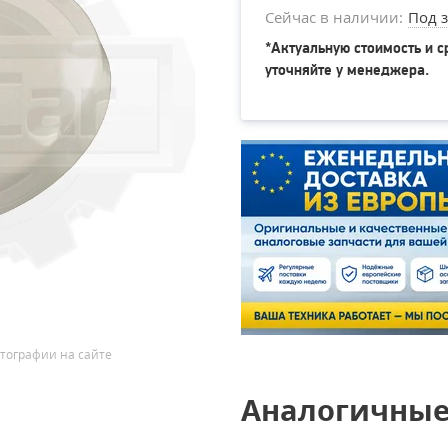
Сейчас в наличии:
Под з
*Актуальную стоимость и с
уточняйте у менеджера.
тографии на сайте
Аналогичные