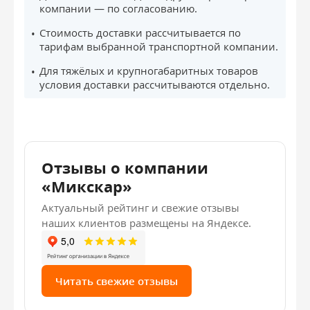
компании — по согласованию.
Стоимость доставки рассчитывается по
тарифам выбранной транспортной компании.
Для тяжёлых и крупногабаритных товаров
условия доставки рассчитываются отдельно.
Отзывы о компании
«Микскар»
Актуальный рейтинг и свежие отзывы
наших клиентов размещены на Яндексе.
Читать свежие отзывы