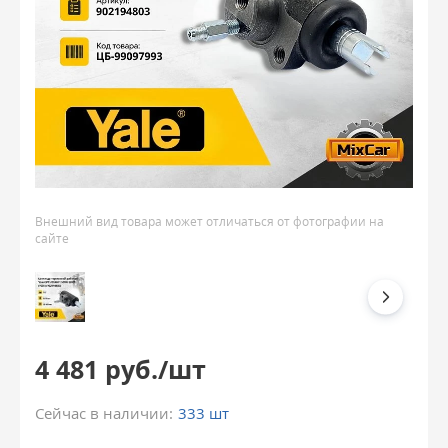
Внешний вид товара может отличаться от фотографии на
сайте
4 481 руб./шт
Сейчас в наличии:
333 шт