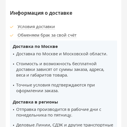
Информация о доставке
Условия доставки
Обменяем брак за свой счёт
Доставка по Москве
Доставка по Москве и Московской области.
Стоимость и возможность бесплатной
доставки зависят от суммы заказа, адреса,
веса и габаритов товара.
Точные условия подтверждаются при
оформлении заказа.
Доставка в регионы
Отправка производится в рабочие дни с
понедельника по пятницу.
Деловые Линии, СДЭК и другие транспортные