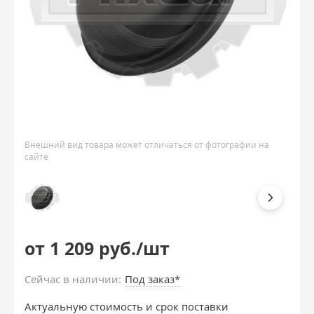
Внешний вид товара может отличаться от фотографии на
сайте
от 1 209 руб./шт
Сейчас в наличии:
Под заказ*
Актуальную стоимость и срок поставки