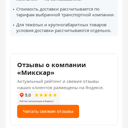
Стоимость доставки рассчитывается по
тарифам выбранной транспортной компании.
Для тяжёлых и крупногабаритных товаров
условия доставки рассчитываются отдельно.
Отзывы о компании
«Микскар»
Актуальный рейтинг и свежие отзывы
наших клиентов размещены на Яндексе.
Читать свежие отзывы