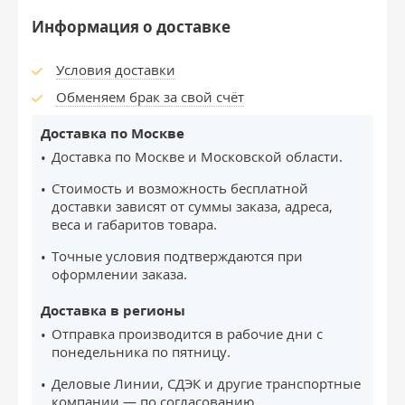
Информация о доставке
Условия доставки
Обменяем брак за свой счёт
Доставка по Москве
Доставка по Москве и Московской области.
Стоимость и возможность бесплатной
доставки зависят от суммы заказа, адреса,
веса и габаритов товара.
Точные условия подтверждаются при
оформлении заказа.
Доставка в регионы
Отправка производится в рабочие дни с
понедельника по пятницу.
Деловые Линии, СДЭК и другие транспортные
компании — по согласованию.