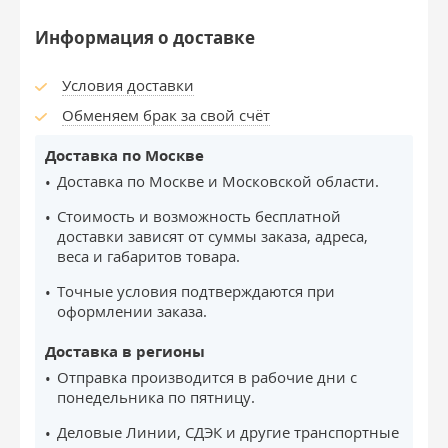
Информация о доставке
Условия доставки
Обменяем брак за свой счёт
Доставка по Москве
Доставка по Москве и Московской области.
Стоимость и возможность бесплатной
доставки зависят от суммы заказа, адреса,
веса и габаритов товара.
Точные условия подтверждаются при
оформлении заказа.
Доставка в регионы
Отправка производится в рабочие дни с
понедельника по пятницу.
Деловые Линии, СДЭК и другие транспортные