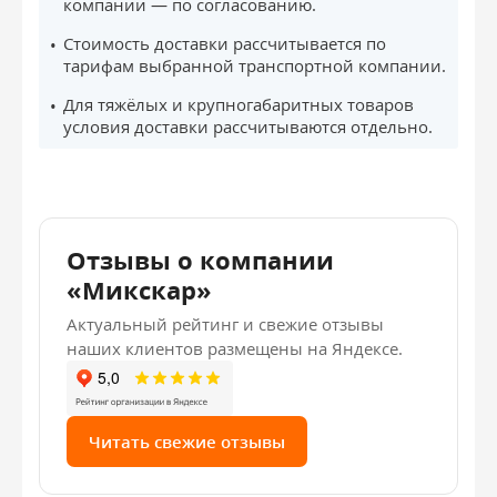
компании — по согласованию.
Стоимость доставки рассчитывается по
тарифам выбранной транспортной компании.
Для тяжёлых и крупногабаритных товаров
условия доставки рассчитываются отдельно.
Отзывы о компании
«Микскар»
Актуальный рейтинг и свежие отзывы
наших клиентов размещены на Яндексе.
Читать свежие отзывы