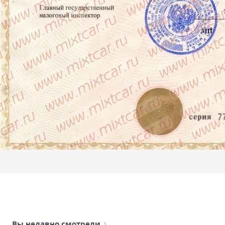
Вы недавно смотрели