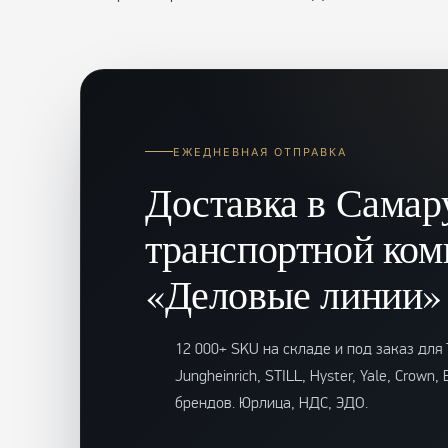
ЕЖЕДНЕВНАЯ ОТПРАВКА
Доставка в Самар
транспортной ком
«Деловые линии»
12 000+ SKU на складе и под заказ для T
Jungheinrich, STILL, Hyster, Yale, Crown,
брендов. Юрлица, НДС, ЭДО.