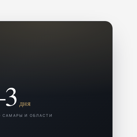
–3
дня
О САМАРЫ И ОБЛАСТИ