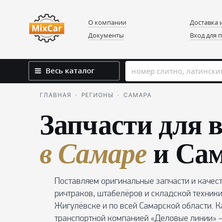
О компании
Доставка 
Документы
Вход для 
Весь каталог
ГЛАВНАЯ · РЕГИОНЫ · САМАРА
Запчасти для 
и Сам
в Самаре
Поставляем оригинальные запчасти и качест
ричтраков, штабелёров и складской техники
Жигулёвске и по всей Самарской области. 
транспортной компанией «Деловые линии» —