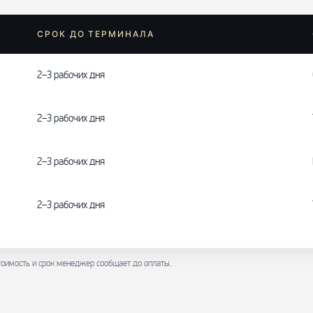
СРОК ДО ТЕРМИНАЛА
2–3 рабочих дня
2–3 рабочих дня
2–3 рабочих дня
2–3 рабочих дня
оимость и срок менеджер сообщает до оплаты.