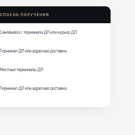
СПОСОБ ПОЛУЧЕНИЯ
Самовывоз с терминала ДЛ или курьер ДЛ
Терминал ДЛ или адресная доставка
Местные терминалы ДЛ
Терминал ДЛ или адресная доставка