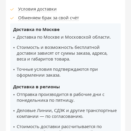
Условия доставки
Обменяем брак за свой счёт
Доставка по Москве
Доставка по Москве и Московской области.
Стоимость и возможность бесплатной
доставки зависят от суммы заказа, адреса,
веса и габаритов товара.
Точные условия подтверждаются при
оформлении заказа.
Доставка в регионы
Отправка производится в рабочие дни с
понедельника по пятницу.
Деловые Линии, СДЭК и другие транспортные
компании — по согласованию.
Стоимость доставки рассчитывается по