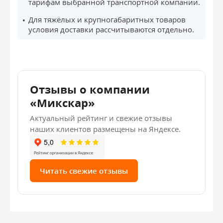
тарифам выбранной транспортной компании.
Для тяжёлых и крупногабаритных товаров
условия доставки рассчитываются отдельно.
Отзывы о компании
«Микскар»
Актуальный рейтинг и свежие отзывы
наших клиентов размещены на Яндексе.
Читать свежие отзывы