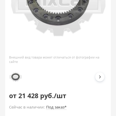
Внешний вид товара может отличаться от фотографии на
сайте
от 21 428 руб./шт
Сейчас в наличии:
Под заказ*