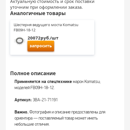
Актуальную стоимость и срок поставки
уточним при оформлении заказа.
Аналогичные товары
Шестерня ведущего моста Komatsu 
FB09H-18-12
20072руб./шт
запросить
Полное описание
Применяется на спецтехнике
марок Komatsu;
моделей FB09H-18-12.
Артикул:
3BA‑21‑71191
Важно.
Фотография и описание предоставлены для
ориентира — поставляемый товар может иметь
небольшие отличия.