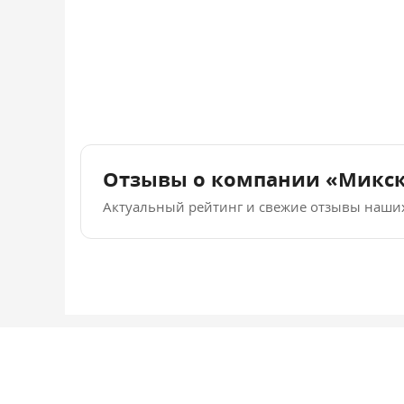
Отзывы о компании «Микс
Актуальный рейтинг и свежие отзывы наши