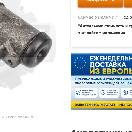
Сейчас в наличии:
Под з
*Актуальную стоимость и с
уточняйте у менеджера.
тографии на сайте