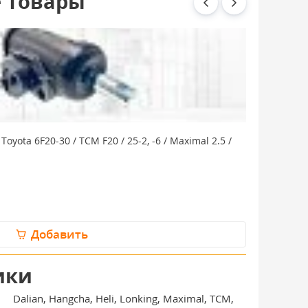
 товары
ota 6F20-30 / TCM F20 / 25-2, -6 / Maximal 2.5 /
Добавить
ики
Dalian, Hangcha, Heli, Lonking, Maximal, TCM,