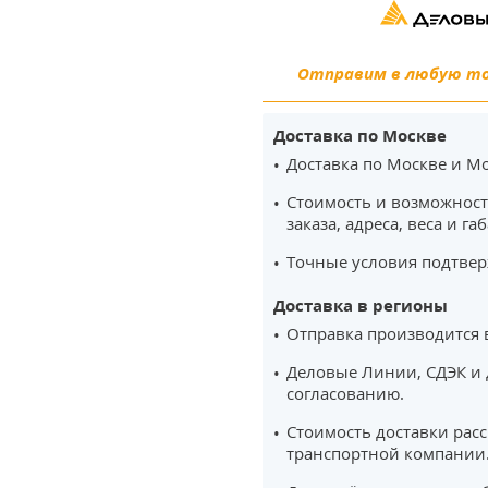
Отправим в любую точ
Доставка по Москве
Доставка по Москве и Мо
Стоимость и возможност
заказа, адреса, веса и га
Точные условия подтвер
Доставка в регионы
Отправка производится 
Деловые Линии, СДЭК и 
согласованию.
Стоимость доставки рас
транспортной компании