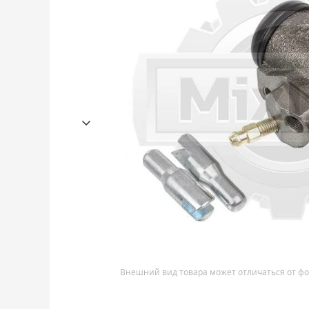
Внешний вид товара может отличаться от фо