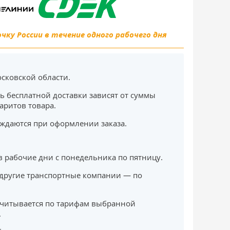
ку России в течение одного рабочего дня
сковской области.
ь бесплатной доставки зависят от суммы
баритов товара.
ждаются при оформлении заказа.
в рабочие дни с понедельника по пятницу.
другие транспортные компании — по
считывается по тарифам выбранной
.