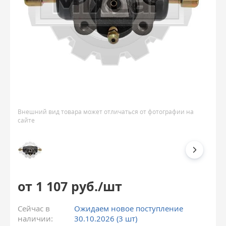
Внешний вид товара может отличаться от фотографии на
сайте
от 1 107 руб./шт
Сейчас в
Ожидаем новое поступление
наличии:
30.10.2026 (3 шт)