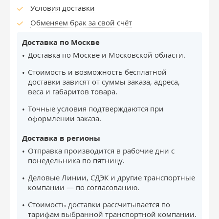
Условия доставки
Обменяем брак за свой счёт
Доставка по Москве
Доставка по Москве и Московской области.
Стоимость и возможность бесплатной
доставки зависят от суммы заказа, адреса,
веса и габаритов товара.
Точные условия подтверждаются при
оформлении заказа.
Доставка в регионы
Отправка производится в рабочие дни с
понедельника по пятницу.
Деловые Линии, СДЭК и другие транспортные
компании — по согласованию.
Стоимость доставки рассчитывается по
тарифам выбранной транспортной компании.