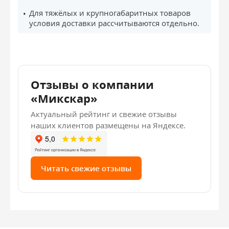
Для тяжёлых и крупногабаритных товаров
условия доставки рассчитываются отдельно.
Отзывы о компании
«Микскар»
Актуальный рейтинг и свежие отзывы
наших клиентов размещены на Яндексе.
Читать свежие отзывы