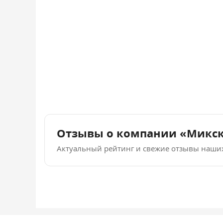
Отзывы о компании «Микс
Актуальный рейтинг и свежие отзывы наши