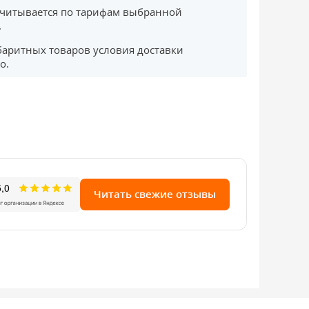
считывается по тарифам выбранной
.
баритных товаров условия доставки
о.
Читать свежие отзывы