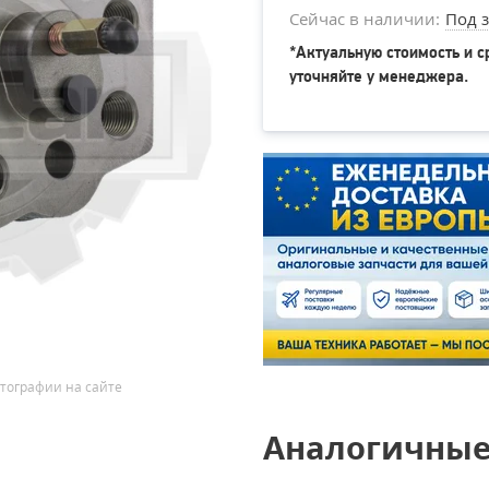
Сейчас в наличии:
Под з
*Актуальную стоимость и с
уточняйте у менеджера.
тографии на сайте
Аналогичные