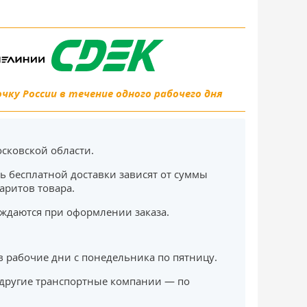
ку России в течение одного рабочего дня
сковской области.
ь бесплатной доставки зависят от суммы
баритов товара.
ждаются при оформлении заказа.
в рабочие дни с понедельника по пятницу.
другие транспортные компании — по