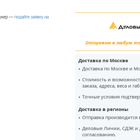
.
еджер —
подайте заявку на
Отправим в любую точ
Доставка по Москве
Доставка по Москве и Мо
Стоимость и возможност
заказа, адреса, веса и га
Точные условия подтвер
Доставка в регионы
Отправка производится 
Деловые Линии, СДЭК и 
согласованию.