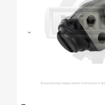
Внешний вид товара может отличаться от фо