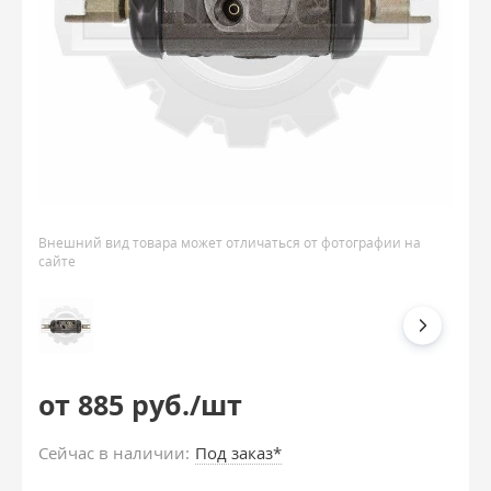
Внешний вид товара может отличаться от фотографии на
сайте
от 885 руб./шт
Сейчас в наличии:
Под заказ*