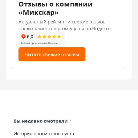
Отзывы о компании
«Микскар»
Актуальный рейтинг и свежие отзывы
наших клиентов размещены на Яндексе.
Читать свежие отзывы
Вы недавно смотрели
История просмотров пуста