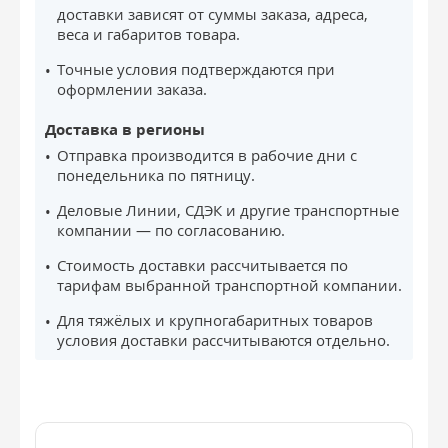
доставки зависят от суммы заказа, адреса,
веса и габаритов товара.
Точные условия подтверждаются при
оформлении заказа.
Доставка в регионы
Отправка производится в рабочие дни с
понедельника по пятницу.
Деловые Линии, СДЭК и другие транспортные
компании — по согласованию.
Стоимость доставки рассчитывается по
тарифам выбранной транспортной компании.
Для тяжёлых и крупногабаритных товаров
условия доставки рассчитываются отдельно.