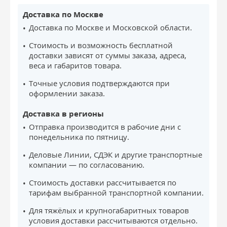
Доставка по Москве
Доставка по Москве и Московской области.
Стоимость и возможность бесплатной
доставки зависят от суммы заказа, адреса,
веса и габаритов товара.
Точные условия подтверждаются при
оформлении заказа.
Доставка в регионы
Отправка производится в рабочие дни с
понедельника по пятницу.
Деловые Линии, СДЭК и другие транспортные
компании — по согласованию.
Стоимость доставки рассчитывается по
тарифам выбранной транспортной компании.
Для тяжёлых и крупногабаритных товаров
условия доставки рассчитываются отдельно.