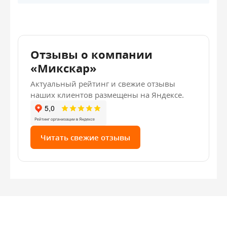
Отзывы о компании
«Микскар»
Актуальный рейтинг и свежие отзывы
наших клиентов размещены на Яндексе.
Читать свежие отзывы