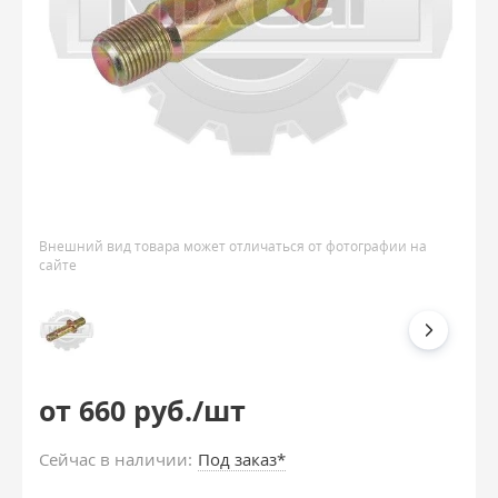
Внешний вид товара может отличаться от фотографии на
сайте
от 660 руб./шт
Сейчас в наличии:
Под заказ*