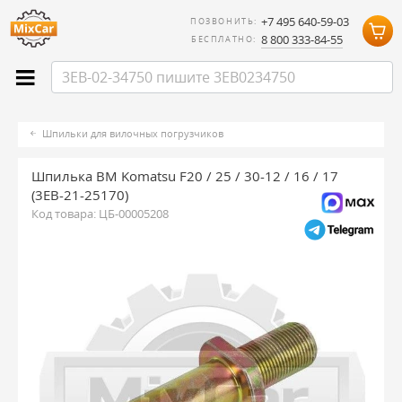
+7 495 640-59-03
ПОЗВОНИТЬ:
8 800 333-84-55
БЕСПЛАТНО:
Шпильки для вилочных погрузчиков
Шпилька ВМ Komatsu F20 / 25 / 30-12 / 16 / 17
(3EB-21-25170)
Код товара:
ЦБ-00005208