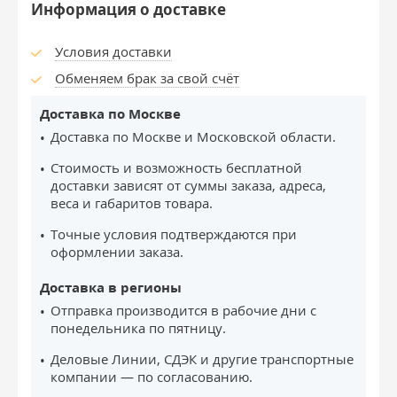
Информация о доставке
Условия доставки
Обменяем брак за свой счёт
Доставка по Москве
Доставка по Москве и Московской области.
Стоимость и возможность бесплатной
доставки зависят от суммы заказа, адреса,
веса и габаритов товара.
Точные условия подтверждаются при
оформлении заказа.
Доставка в регионы
Отправка производится в рабочие дни с
понедельника по пятницу.
Деловые Линии, СДЭК и другие транспортные
компании — по согласованию.