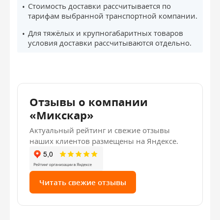
Стоимость доставки рассчитывается по
тарифам выбранной транспортной компании.
Для тяжёлых и крупногабаритных товаров
условия доставки рассчитываются отдельно.
Отзывы о компании
«Микскар»
Актуальный рейтинг и свежие отзывы
наших клиентов размещены на Яндексе.
Читать свежие отзывы