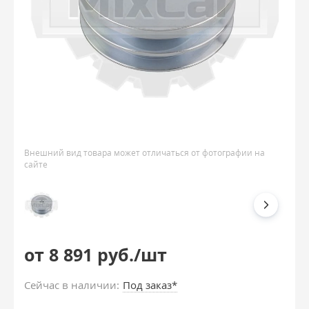
Внешний вид товара может отличаться от фотографии на
сайте
от 8 891 руб./шт
Сейчас в наличии:
Под заказ*