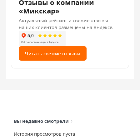
Отзывы о компании
«Микскар»
Актуальный рейтинг и свежие отзывы
наших клиентов размещены на Яндексе.
Читать свежие отзывы
Вы недавно смотрели
История просмотров пуста