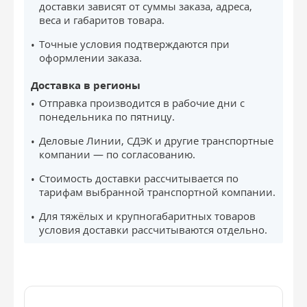
доставки зависят от суммы заказа, адреса,
веса и габаритов товара.
Точные условия подтверждаются при
оформлении заказа.
Доставка в регионы
Отправка производится в рабочие дни с
понедельника по пятницу.
Деловые Линии, СДЭК и другие транспортные
компании — по согласованию.
Стоимость доставки рассчитывается по
тарифам выбранной транспортной компании.
Для тяжёлых и крупногабаритных товаров
условия доставки рассчитываются отдельно.