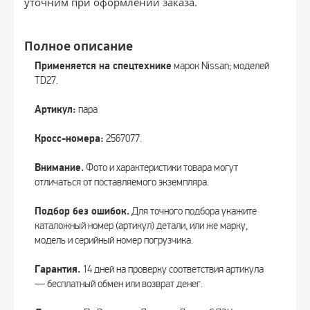
уточним при оформлении заказа.
Полное описание
Применяется на спецтехнике
марок Nissan; моделей
TD27.
Артикул:
пара
Кросс-номера:
2567077.
Внимание.
Фото и характеристики товара могут
отличаться от поставляемого экземпляра.
Подбор без ошибок.
Для точного подбора укажите
каталожный номер (артикул) детали, или же марку,
модель и серийный номер погрузчика.
Гарантия.
14 дней на проверку соответствия артикула
— бесплатный обмен или возврат денег.