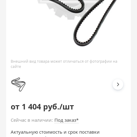
Внешний вид товара может отличаться от фотографии на
сайте
от 1 404 руб./шт
Сейчас в наличии:
Под заказ*
Актуальную стоимость и срок поставки