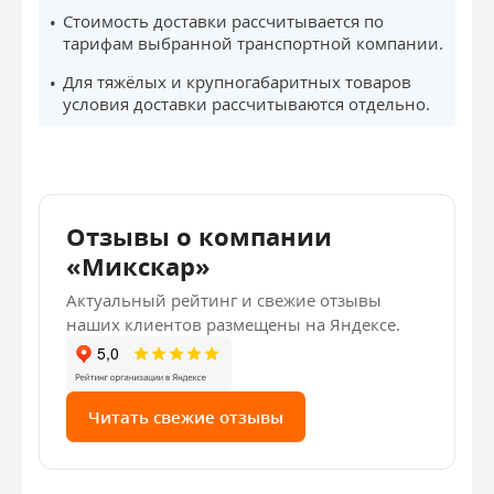
Стоимость доставки рассчитывается по
тарифам выбранной транспортной компании.
Для тяжёлых и крупногабаритных товаров
условия доставки рассчитываются отдельно.
Отзывы о компании
«Микскар»
Актуальный рейтинг и свежие отзывы
наших клиентов размещены на Яндексе.
Читать свежие отзывы