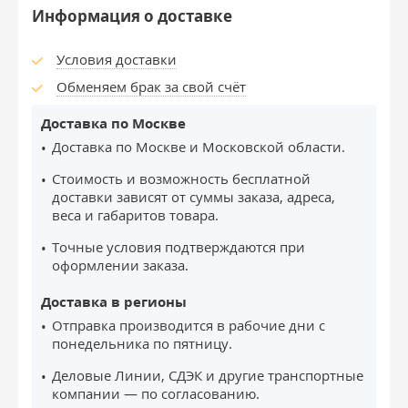
Информация о доставке
Условия доставки
Обменяем брак за свой счёт
Доставка по Москве
Доставка по Москве и Московской области.
Стоимость и возможность бесплатной
доставки зависят от суммы заказа, адреса,
веса и габаритов товара.
Точные условия подтверждаются при
оформлении заказа.
Доставка в регионы
Отправка производится в рабочие дни с
понедельника по пятницу.
Деловые Линии, СДЭК и другие транспортные
компании — по согласованию.