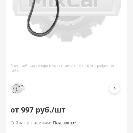
Внешний вид товара может отличаться от фотографии на
сайте
от 997 руб./шт
Сейчас в наличии:
Под заказ*