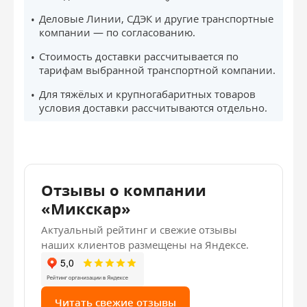
Деловые Линии, СДЭК и другие транспортные
компании — по согласованию.
Стоимость доставки рассчитывается по
тарифам выбранной транспортной компании.
Для тяжёлых и крупногабаритных товаров
условия доставки рассчитываются отдельно.
Отзывы о компании
«Микскар»
Актуальный рейтинг и свежие отзывы
наших клиентов размещены на Яндексе.
Читать свежие отзывы