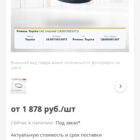
Внешний вид товара может отличаться от фотографии на
сайте
от 1 878 руб./шт
Сейчас в наличии:
Под заказ*
Актуальную стоимость и срок поставки