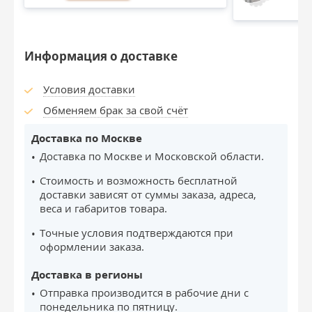
Информация о доставке
Условия доставки
Обменяем брак за свой счёт
Доставка по Москве
Доставка по Москве и Московской области.
Стоимость и возможность бесплатной
доставки зависят от суммы заказа, адреса,
веса и габаритов товара.
Точные условия подтверждаются при
оформлении заказа.
Доставка в регионы
Отправка производится в рабочие дни с
понедельника по пятницу.