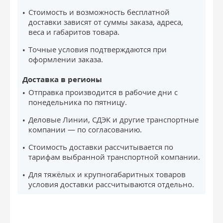
Стоимость и возможность бесплатной
доставки зависят от суммы заказа, адреса,
веса и габаритов товара.
Точные условия подтверждаются при
оформлении заказа.
Доставка в регионы
Отправка производится в рабочие дни с
понедельника по пятницу.
Деловые Линии, СДЭК и другие транспортные
компании — по согласованию.
Стоимость доставки рассчитывается по
тарифам выбранной транспортной компании.
Для тяжёлых и крупногабаритных товаров
условия доставки рассчитываются отдельно.