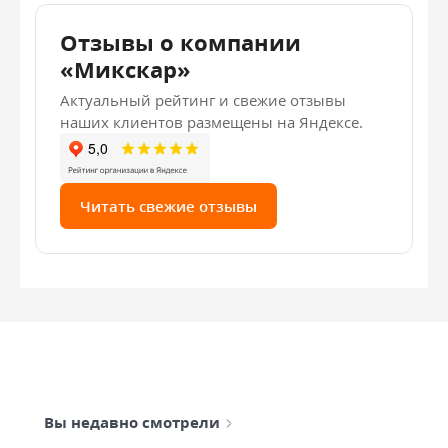
Отзывы о компании
«Микскар»
Актуальный рейтинг и свежие отзывы
наших клиентов размещены на Яндексе.
Читать свежие отзывы
Вы недавно смотрели