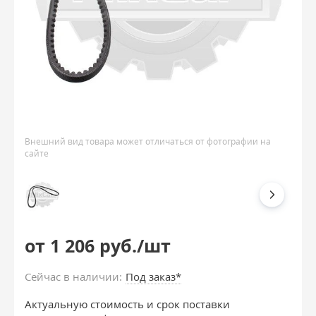
Внешний вид товара может отличаться от фотографии на
сайте
от 1 206 руб./шт
Сейчас в наличии:
Под заказ*
Актуальную стоимость и срок поставки