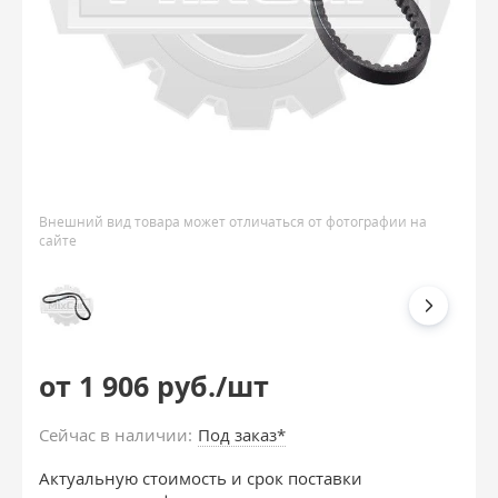
Внешний вид товара может отличаться от фотографии на
сайте
от 1 906 руб./шт
Сейчас в наличии:
Под заказ*
Актуальную стоимость и срок поставки