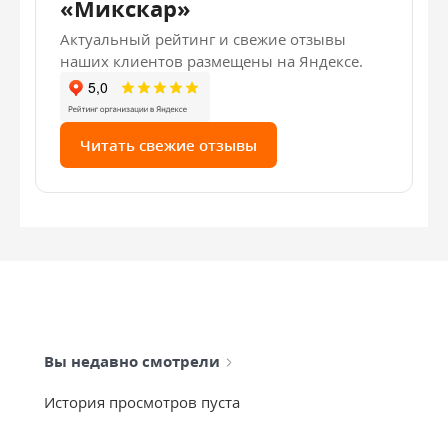
«Микскар»
Актуальный рейтинг и свежие отзывы
наших клиентов размещены на Яндексе.
Читать свежие отзывы
Вы недавно смотрели
История просмотров пуста