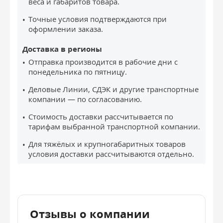
веса и габаритов товара.
Точные условия подтверждаются при
оформлении заказа.
Доставка в регионы
Отправка производится в рабочие дни с
понедельника по пятницу.
Деловые Линии, СДЭК и другие транспортные
компании — по согласованию.
Стоимость доставки рассчитывается по
тарифам выбранной транспортной компании.
Для тяжёлых и крупногабаритных товаров
условия доставки рассчитываются отдельно.
Отзывы о компании