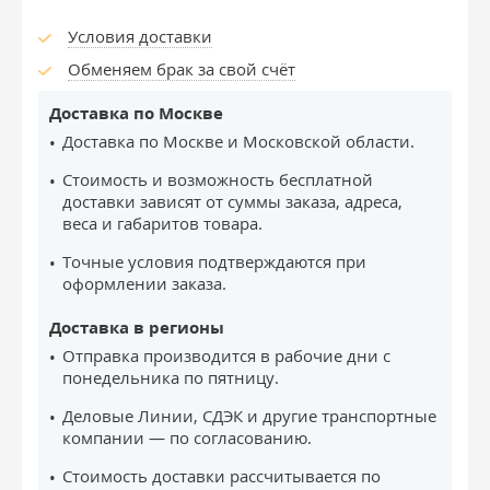
Условия доставки
Обменяем брак за свой счёт
Доставка по Москве
Доставка по Москве и Московской области.
Стоимость и возможность бесплатной
доставки зависят от суммы заказа, адреса,
веса и габаритов товара.
Точные условия подтверждаются при
оформлении заказа.
Доставка в регионы
Отправка производится в рабочие дни с
понедельника по пятницу.
Деловые Линии, СДЭК и другие транспортные
компании — по согласованию.
Стоимость доставки рассчитывается по