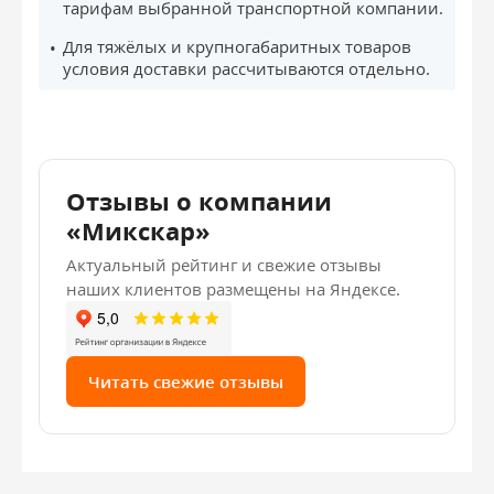
тарифам выбранной транспортной компании.
Для тяжёлых и крупногабаритных товаров
условия доставки рассчитываются отдельно.
Отзывы о компании
«Микскар»
Актуальный рейтинг и свежие отзывы
наших клиентов размещены на Яндексе.
Читать свежие отзывы