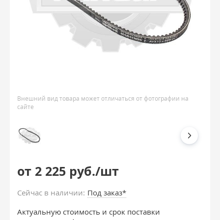
Внешний вид товара может отличаться от фотографии на
сайте
от 2 225 руб./шт
Сейчас в наличии:
Под заказ*
Актуальную стоимость и срок поставки