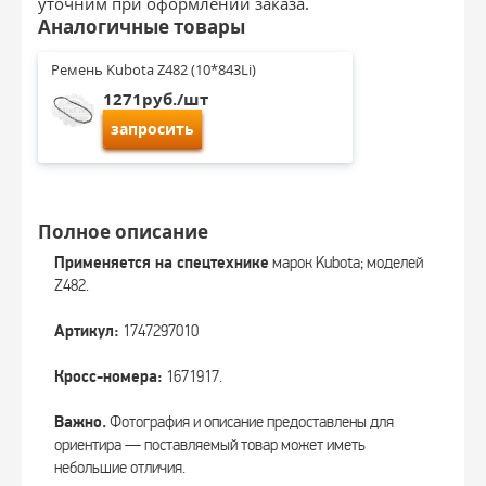
уточним при оформлении заказа.
Аналогичные товары
Ремень Kubota Z482 (10*843Li)
1271руб./шт
запросить
Полное описание
Применяется на спецтехнике
марок Kubota; моделей
Z482.
Артикул:
1747297010
Кросс-номера:
1671917.
Важно.
Фотография и описание предоставлены для
ориентира — поставляемый товар может иметь
небольшие отличия.