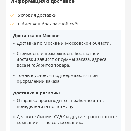
Информация о доставке
Условия доставки
Обменяем брак за свой счёт
Доставка по Москве
Доставка по Москве и Московской области.
Стоимость и возможность бесплатной
доставки зависят от суммы заказа, адреса,
веса и габаритов товара.
Точные условия подтверждаются при
оформлении заказа.
Доставка в регионы
Отправка производится в рабочие дни с
понедельника по пятницу.
Деловые Линии, СДЭК и другие транспортные
компании — по согласованию.