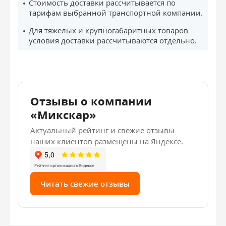
Стоимость доставки рассчитывается по
тарифам выбранной транспортной компании.
Для тяжёлых и крупногабаритных товаров
условия доставки рассчитываются отдельно.
Отзывы о компании
«Микскар»
Актуальный рейтинг и свежие отзывы
наших клиентов размещены на Яндексе.
Читать свежие отзывы