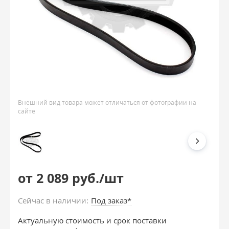
Внешний вид товара может отличаться от фотографии на
сайте
от 2 089 руб./шт
Сейчас в наличии:
Под заказ*
Актуальную стоимость и срок поставки