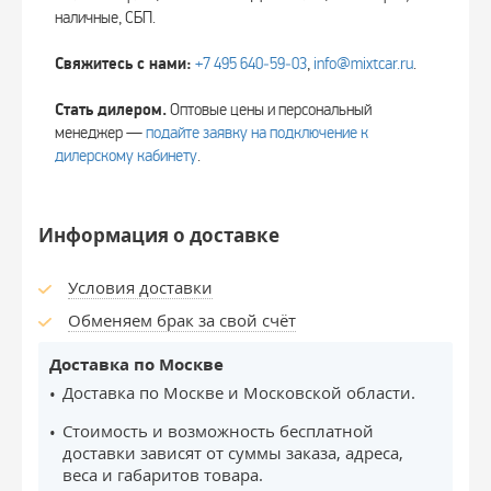
наличные, СБП.
Свяжитесь с нами:
+7 495 640‑59‑03
,
info@mixtcar.ru
.
Стать дилером.
Оптовые цены и персональный
менеджер —
подайте заявку на подключение к
дилерскому кабинету
.
Информация о доставке
Условия доставки
Обменяем брак за свой счёт
Доставка по Москве
Доставка по Москве и Московской области.
Стоимость и возможность бесплатной
доставки зависят от суммы заказа, адреса,
веса и габаритов товара.