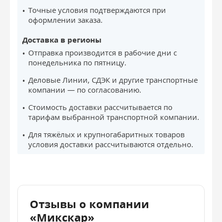
Точные условия подтверждаются при
оформлении заказа.
Доставка в регионы
Отправка производится в рабочие дни с
понедельника по пятницу.
Деловые Линии, СДЭК и другие транспортные
компании — по согласованию.
Стоимость доставки рассчитывается по
тарифам выбранной транспортной компании.
Для тяжёлых и крупногабаритных товаров
условия доставки рассчитываются отдельно.
Отзывы о компании
«Микскар»