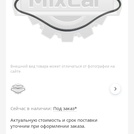
Внешний вид товара может отличаться от фотографии на
сайте
Сейчас в наличии:
Под заказ*
Актуальную стоимость и срок поставки
уточним при оформлении заказа.