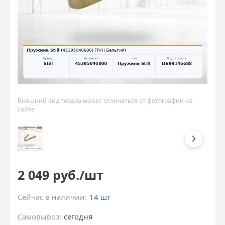
Внешний вид товара может отличаться от фотографии на
сайте
2 049 руб./шт
Сейчас в наличии:
14 шт
Самовывоз:
сегодня