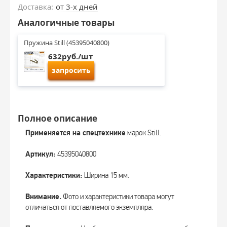
Доставка:
от 3-х дней
Аналогичные товары
Пружина Still (45395040800)
632руб./шт
запросить
Полное описание
Применяется на спецтехнике
марок Still.
Артикул:
45395040800
Характеристики:
Ширина 15 мм.
Внимание.
Фото и характеристики товара могут
отличаться от поставляемого экземпляра.