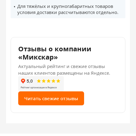
Для тяжёлых и крупногабаритных товаров
условия доставки рассчитываются отдельно.
Отзывы о компании
«Микскар»
Актуальный рейтинг и свежие отзывы
наших клиентов размещены на Яндексе.
Читать свежие отзывы