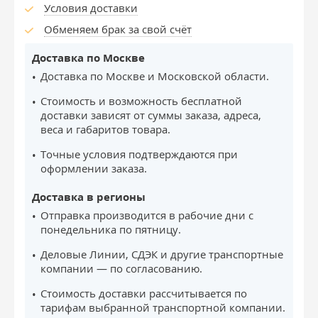
Условия доставки
Обменяем брак за свой счёт
Доставка по Москве
Доставка по Москве и Московской области.
Стоимость и возможность бесплатной
доставки зависят от суммы заказа, адреса,
веса и габаритов товара.
Точные условия подтверждаются при
оформлении заказа.
Доставка в регионы
Отправка производится в рабочие дни с
понедельника по пятницу.
Деловые Линии, СДЭК и другие транспортные
компании — по согласованию.
Стоимость доставки рассчитывается по
тарифам выбранной транспортной компании.