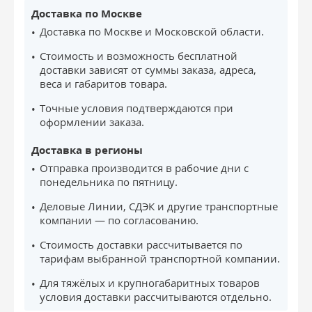
Доставка по Москве
Доставка по Москве и Московской области.
Стоимость и возможность бесплатной
доставки зависят от суммы заказа, адреса,
веса и габаритов товара.
Точные условия подтверждаются при
оформлении заказа.
Доставка в регионы
Отправка производится в рабочие дни с
понедельника по пятницу.
Деловые Линии, СДЭК и другие транспортные
компании — по согласованию.
Стоимость доставки рассчитывается по
тарифам выбранной транспортной компании.
Для тяжёлых и крупногабаритных товаров
условия доставки рассчитываются отдельно.