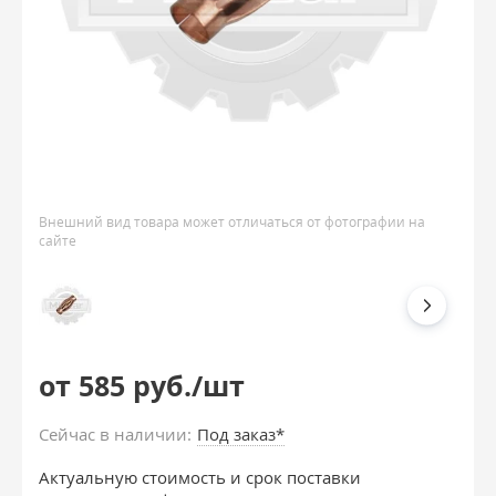
Внешний вид товара может отличаться от фотографии на
сайте
от 585 руб./шт
Сейчас в наличии:
Под заказ*
Актуальную стоимость и срок поставки