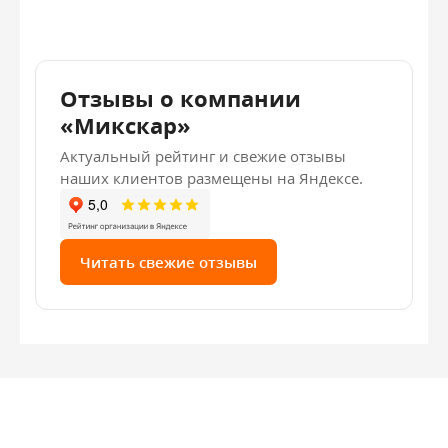
Отзывы о компании
«Микскар»
Актуальный рейтинг и свежие отзывы
наших клиентов размещены на Яндексе.
Читать свежие отзывы