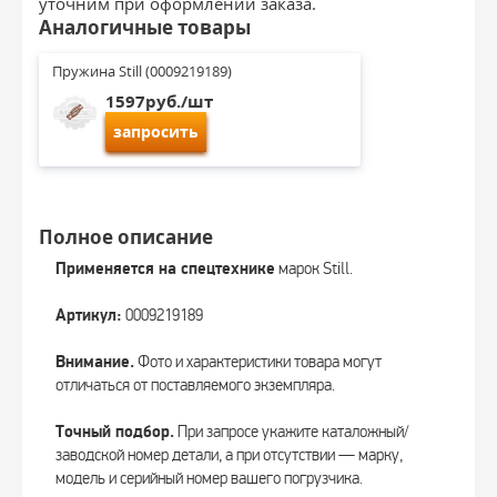
уточним при оформлении заказа.
Аналогичные товары
Пружина Still (0009219189)
1597руб./шт
запросить
Полное описание
Применяется на спецтехнике
марок Still.
Артикул:
0009219189
Внимание.
Фото и характеристики товара могут
отличаться от поставляемого экземпляра.
Точный подбор.
При запросе укажите каталожный/
заводской номер детали, а при отсутствии — марку,
модель и серийный номер вашего погрузчика.