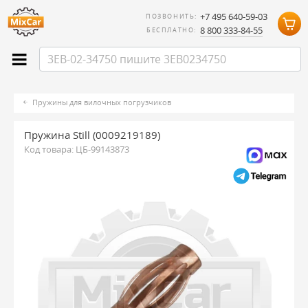
+7 495 640-59-03
ПОЗВОНИТЬ:
8 800 333-84-55
БЕСПЛАТНО:
Пружины для вилочных погрузчиков
Пружина Still (0009219189)
Код товара:
ЦБ-99143873