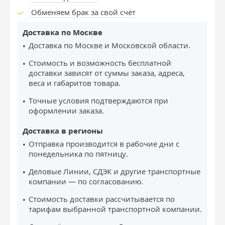
Обменяем брак за свой счёт
Доставка по Москве
Доставка по Москве и Московской области.
Стоимость и возможность бесплатной
доставки зависят от суммы заказа, адреса,
веса и габаритов товара.
Точные условия подтверждаются при
оформлении заказа.
Доставка в регионы
Отправка производится в рабочие дни с
понедельника по пятницу.
Деловые Линии, СДЭК и другие транспортные
компании — по согласованию.
Стоимость доставки рассчитывается по
тарифам выбранной транспортной компании.