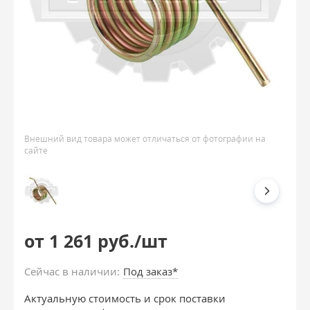
Внешний вид товара может отличаться от фотографии на
сайте
от 1 261 руб./шт
Сейчас в наличии:
Под заказ*
Актуальную стоимость и срок поставки