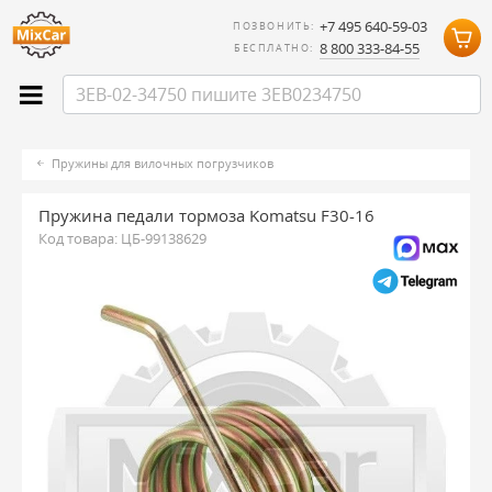
+7 495 640-59-03
ПОЗВОНИТЬ:
8 800 333-84-55
БЕСПЛАТНО:
Пружины для вилочных погрузчиков
Пружина педали тормоза Komatsu F30-16
Код товара:
ЦБ-99138629