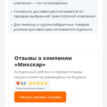
компании — по согласованию.
Стоимость доставки рассчитывается по
тарифам выбранной транспортной компании.
Для тяжёлых и крупногабаритных товаров
условия доставки рассчитываются отдельно.
Отзывы о компании
«Микскар»
Актуальный рейтинг и свежие отзывы
наших клиентов размещены на Яндексе.
Читать свежие отзывы