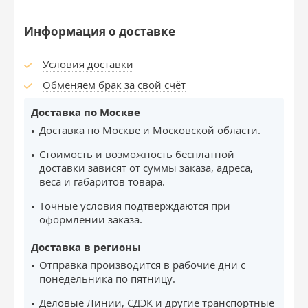
Информация о доставке
Условия доставки
Обменяем брак за свой счёт
Доставка по Москве
Доставка по Москве и Московской области.
Стоимость и возможность бесплатной
доставки зависят от суммы заказа, адреса,
веса и габаритов товара.
Точные условия подтверждаются при
оформлении заказа.
Доставка в регионы
Отправка производится в рабочие дни с
понедельника по пятницу.
Деловые Линии, СДЭК и другие транспортные