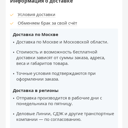
Информация о доставке
Условия доставки
Обменяем брак за свой счёт
Доставка по Москве
Доставка по Москве и Московской области.
Стоимость и возможность бесплатной
доставки зависят от суммы заказа, адреса,
веса и габаритов товара.
Точные условия подтверждаются при
оформлении заказа.
Доставка в регионы
Отправка производится в рабочие дни с
понедельника по пятницу.
Деловые Линии, СДЭК и другие транспортные
компании — по согласованию.