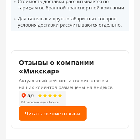
Стоимость доставки рассчитывается по
тарифам выбранной транспортной компании.
Для тяжёлых и крупногабаритных товаров
условия доставки рассчитываются отдельно.
Отзывы о компании
«Микскар»
Актуальный рейтинг и свежие отзывы
наших клиентов размещены на Яндексе.
Читать свежие отзывы