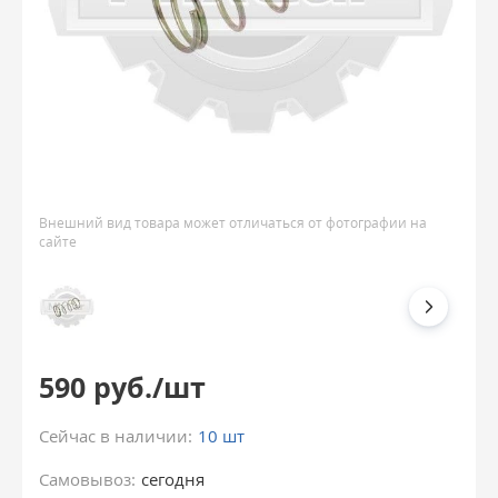
Внешний вид товара может отличаться от фотографии на
сайте
590 руб./шт
Сейчас в наличии:
10 шт
Самовывоз:
сегодня