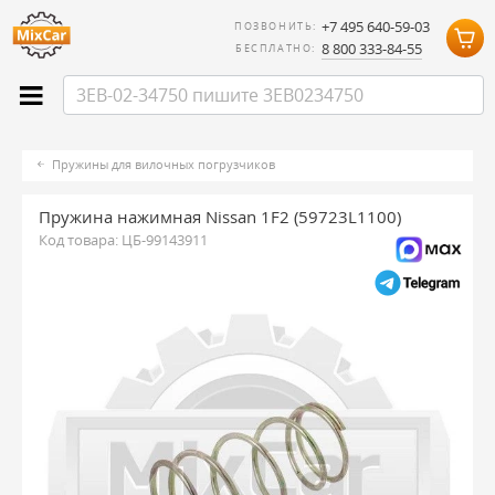
+7 495 640-59-03
ПОЗВОНИТЬ:
8 800 333-84-55
БЕСПЛАТНО:
Пружины для вилочных погрузчиков
Пружина нажимная Nissan 1F2 (59723L1100)
Код товара:
ЦБ-99143911