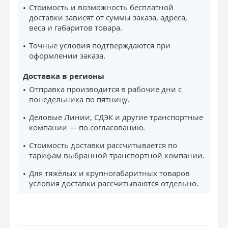
Стоимость и возможность бесплатной
доставки зависят от суммы заказа, адреса,
веса и габаритов товара.
Точные условия подтверждаются при
оформлении заказа.
Доставка в регионы
Отправка производится в рабочие дни с
понедельника по пятницу.
Деловые Линии, СДЭК и другие транспортные
компании — по согласованию.
Стоимость доставки рассчитывается по
тарифам выбранной транспортной компании.
Для тяжёлых и крупногабаритных товаров
условия доставки рассчитываются отдельно.