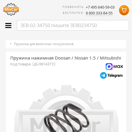
+7 495 640-59-03
ПОЗВОНИТЬ:
8 800 333-84-55
БЕСПЛАТНО:
Пружины для вилочных погрузчиков
Пружина нажимная Doosan / Nissan 1.5 / Mitsubishi
Код товара:
ЦБ-99143772