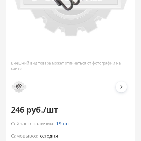
Внешний вид товара может отличаться от фотографии на
сайте
246 руб./шт
Сейчас в наличии:
19 шт
Самовывоз:
сегодня