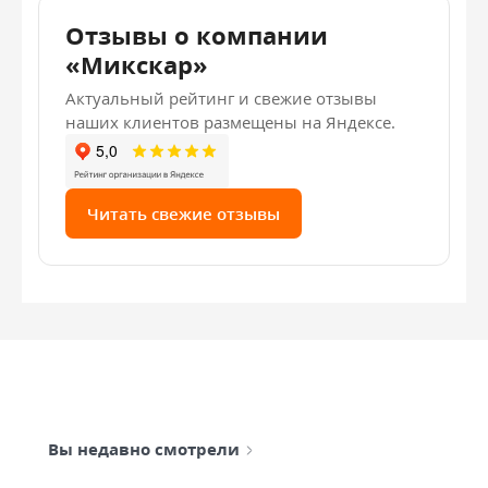
Отзывы о компании
«Микскар»
Актуальный рейтинг и свежие отзывы
наших клиентов размещены на Яндексе.
Читать свежие отзывы
Вы недавно смотрели