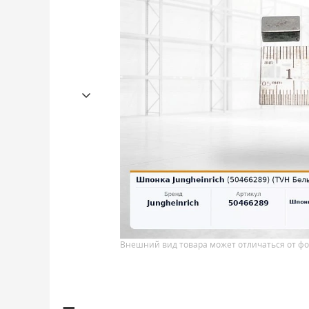
Внешний вид товара может отличаться от фо