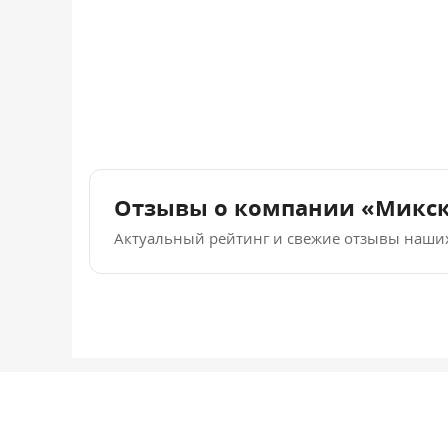
Отзывы о компании «Микс
Актуальный рейтинг и свежие отзывы наши