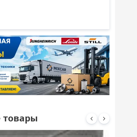
 товары