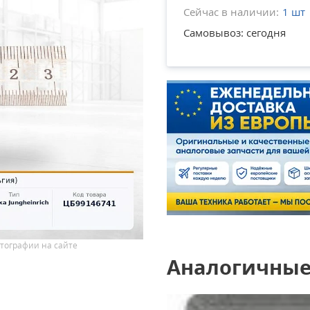
Сейчас в наличии:
1 шт
Самовывоз: сегодня
тографии на сайте
Аналогичные