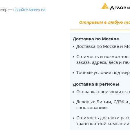
еджер —
подайте заявку на
Отправим в любую точ
Доставка по Москве
Доставка по Москве и Мо
Стоимость и возможност
заказа, адреса, веса и га
Точные условия подтвер
Доставка в регионы
Отправка производится 
Деловые Линии, СДЭК и 
согласованию.
Стоимость доставки рас
транспортной компании