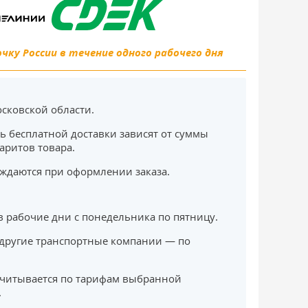
ку России в течение одного рабочего дня
сковской области.
ь бесплатной доставки зависят от суммы
баритов товара.
ждаются при оформлении заказа.
в рабочие дни с понедельника по пятницу.
другие транспортные компании — по
считывается по тарифам выбранной
.