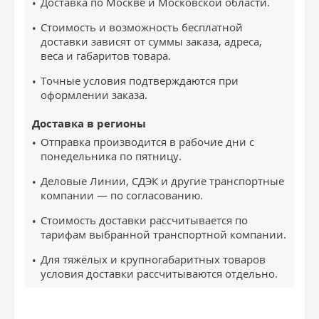
Доставка по Москве и Московской области.
Стоимость и возможность бесплатной
доставки зависят от суммы заказа, адреса,
веса и габаритов товара.
Точные условия подтверждаются при
оформлении заказа.
Доставка в регионы
Отправка производится в рабочие дни с
понедельника по пятницу.
Деловые Линии, СДЭК и другие транспортные
компании — по согласованию.
Стоимость доставки рассчитывается по
тарифам выбранной транспортной компании.
Для тяжёлых и крупногабаритных товаров
условия доставки рассчитываются отдельно.