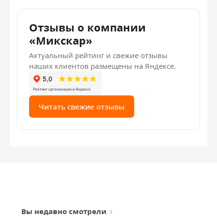
Отзывы о компании
«Микскар»
Актуальный рейтинг и свежие отзывы
наших клиентов размещены на Яндексе.
Читать свежие отзывы
Вы недавно смотрели