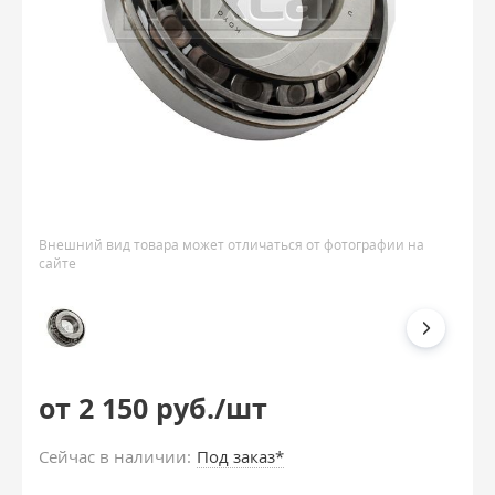
Внешний вид товара может отличаться от фотографии на
сайте
от 2 150 руб./шт
Сейчас в наличии:
Под заказ*