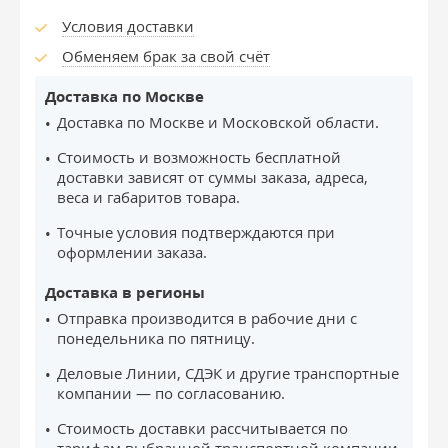
Условия доставки
Обменяем брак за свой счёт
Доставка по Москве
Доставка по Москве и Московской области.
Стоимость и возможность бесплатной
доставки зависят от суммы заказа, адреса,
веса и габаритов товара.
Точные условия подтверждаются при
оформлении заказа.
Доставка в регионы
Отправка производится в рабочие дни с
понедельника по пятницу.
Деловые Линии, СДЭК и другие транспортные
компании — по согласованию.
Стоимость доставки рассчитывается по