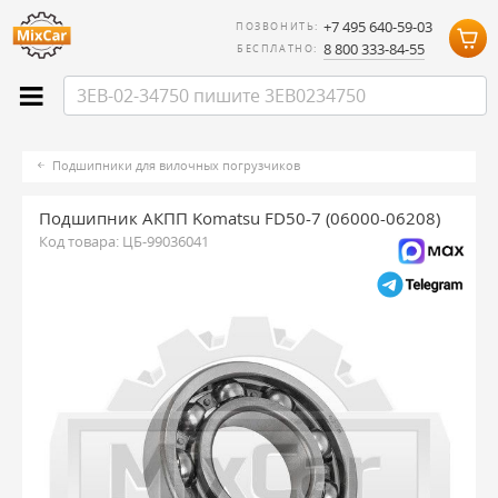
+7 495 640-59-03
ПОЗВОНИТЬ:
8 800 333-84-55
БЕСПЛАТНО:
Подшипники для вилочных погрузчиков
Подшипник АКПП Komatsu FD50-7 (06000-06208)
Код товара:
ЦБ-99036041