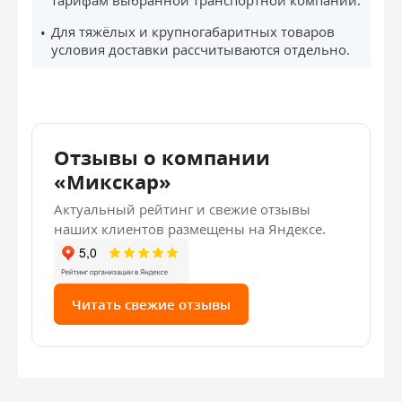
тарифам выбранной транспортной компании.
Для тяжёлых и крупногабаритных товаров
условия доставки рассчитываются отдельно.
Отзывы о компании
«Микскар»
Актуальный рейтинг и свежие отзывы
наших клиентов размещены на Яндексе.
Читать свежие отзывы