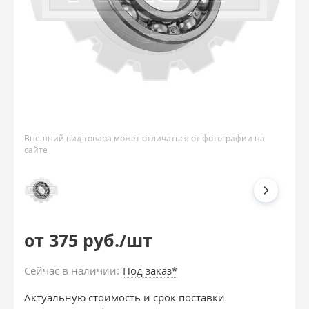
Внешний вид товара может отличаться от фотографии на
сайте
от 375 руб./шт
Сейчас в наличии:
Под заказ*
Актуальную стоимость и срок поставки