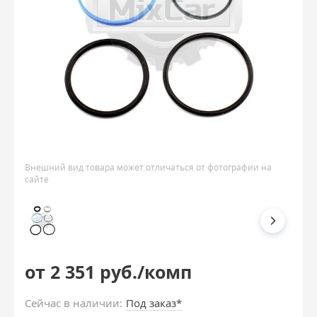
Внешний вид товара может отличаться от фотографии на
сайте
от 2 351 руб./комп
Сейчас в наличии:
Под заказ*