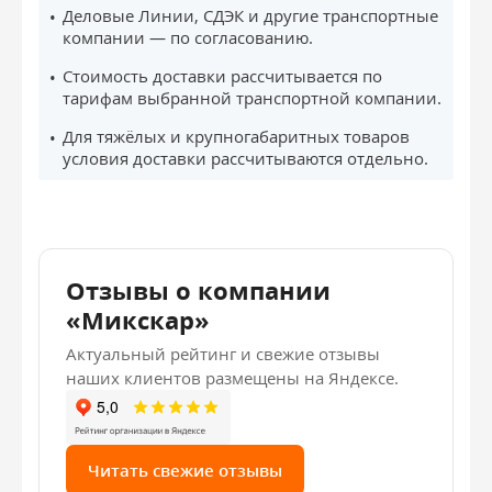
Деловые Линии, СДЭК и другие транспортные
компании — по согласованию.
Стоимость доставки рассчитывается по
тарифам выбранной транспортной компании.
Для тяжёлых и крупногабаритных товаров
условия доставки рассчитываются отдельно.
Отзывы о компании
«Микскар»
Актуальный рейтинг и свежие отзывы
наших клиентов размещены на Яндексе.
Читать свежие отзывы