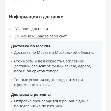
Информация о доставке
Условия доставки
Обменяем брак за свой счёт
Доставка по Москве
Доставка по Москве и Московской области.
Стоимость и возможность бесплатной
доставки зависят от суммы заказа, адреса,
веса и габаритов товара.
Точные условия подтверждаются при
оформлении заказа.
Доставка в регионы
Отправка производится в рабочие дни с
понедельника по пятницу.