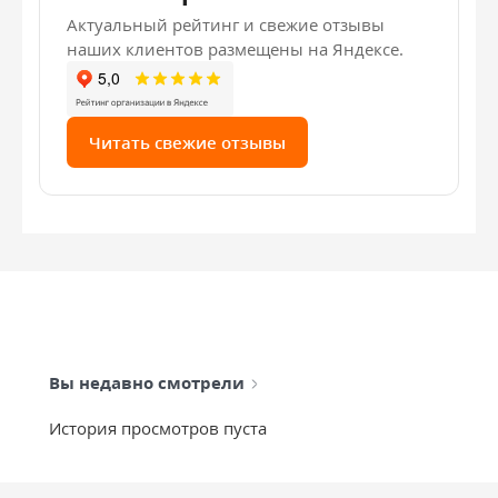
Актуальный рейтинг и свежие отзывы
наших клиентов размещены на Яндексе.
Читать свежие отзывы
Вы недавно смотрели
История просмотров пуста