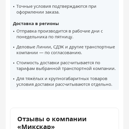
Точные условия подтверждаются при
оформлении заказа.
Доставка в регионы
Отправка производится в рабочие дни с
понедельника по пятницу.
Деловые Линии, СДЭК и другие транспортные
компании — по согласованию.
Стоимость доставки рассчитывается по
тарифам выбранной транспортной компании.
Для тяжёлых и крупногабаритных товаров
условия доставки рассчитываются отдельно.
Отзывы о компании
«Микскар»