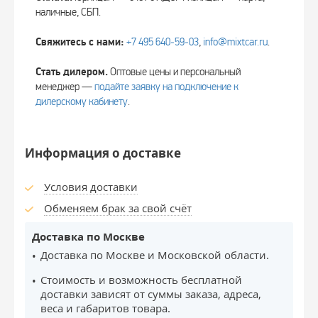
наличные, СБП.
Свяжитесь с нами:
+7 495 640‑59‑03
,
info@mixtcar.ru
.
Стать дилером.
Оптовые цены и персональный
менеджер —
подайте заявку на подключение к
дилерскому кабинету
.
Информация о доставке
Условия доставки
Обменяем брак за свой счёт
Доставка по Москве
Доставка по Москве и Московской области.
Стоимость и возможность бесплатной
доставки зависят от суммы заказа, адреса,
веса и габаритов товара.