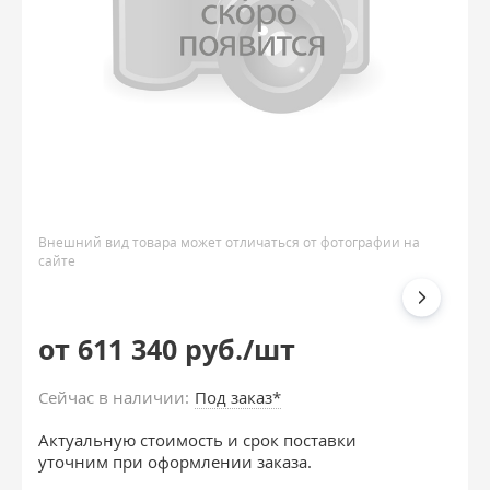
Внешний вид товара может отличаться от фотографии на
сайте
от 611 340 руб./шт
Сейчас в наличии:
Под заказ*
Актуальную стоимость и срок поставки
уточним при оформлении заказа.