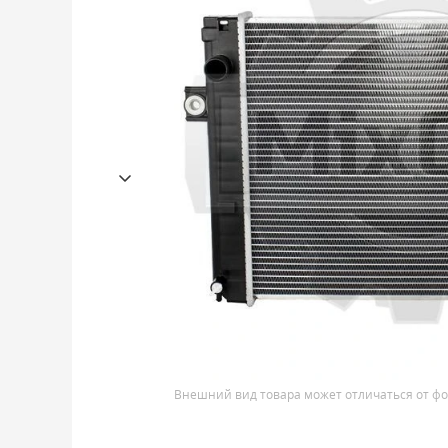
Внешний вид товара может отличаться от фо