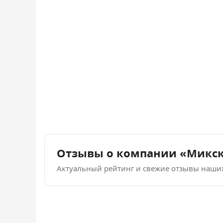
Отзывы о компании «Микс
Актуальный рейтинг и свежие отзывы наши