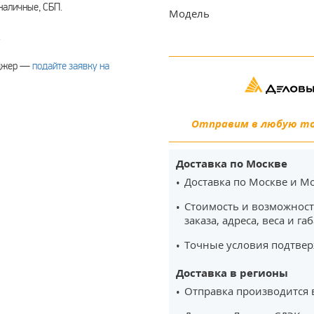
наличные, СБП.
Модель
.
еджер —
подайте заявку на
Отправим в любую точ
Доставка по Москве
Доставка по Москве и Мо
Стоимость и возможност
заказа, адреса, веса и га
Точные условия подтвер
Доставка в регионы
Отправка производится 