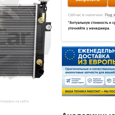
Сейчас в наличии:
Под з
*Актуальную стоимость и с
уточняйте у менеджера.
тографии на сайте