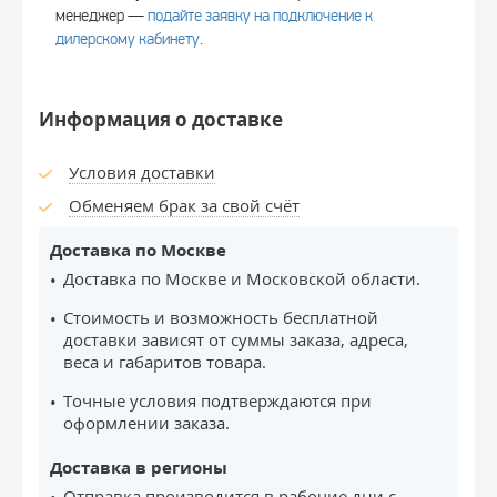
менеджер —
подайте заявку на подключение к
дилерскому кабинету
.
Информация о доставке
Условия доставки
Обменяем брак за свой счёт
Доставка по Москве
Доставка по Москве и Московской области.
Стоимость и возможность бесплатной
доставки зависят от суммы заказа, адреса,
веса и габаритов товара.
Точные условия подтверждаются при
оформлении заказа.
Доставка в регионы
Отправка производится в рабочие дни с