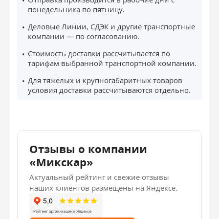
понедельника по пятницу.
Деловые Линии, СДЭК и другие транспортные
компании — по согласованию.
Стоимость доставки рассчитывается по
тарифам выбранной транспортной компании.
Для тяжёлых и крупногабаритных товаров
условия доставки рассчитываются отдельно.
Отзывы о компании
«Микскар»
Актуальный рейтинг и свежие отзывы
наших клиентов размещены на Яндексе.