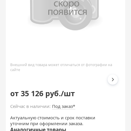
Внешний вид товара может отличаться от фотографии на
сайте
от 35 126 руб./шт
Сейчас в наличии:
Под заказ*
Актуальную стоимость и срок поставки
уточним при оформлении заказа.
Аналогичные товары